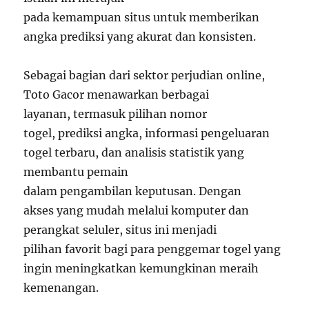
pada kemampuan situs untuk memberikan
angka prediksi yang akurat dan konsisten.
Sebagai bagian dari sektor perjudian online,
Toto Gacor menawarkan berbagai
layanan, termasuk pilihan nomor
togel, prediksi angka, informasi pengeluaran
togel terbaru, dan analisis statistik yang
membantu pemain
dalam pengambilan keputusan. Dengan
akses yang mudah melalui komputer dan
perangkat seluler, situs ini menjadi
pilihan favorit bagi para penggemar togel yang
ingin meningkatkan kemungkinan meraih
kemenangan.