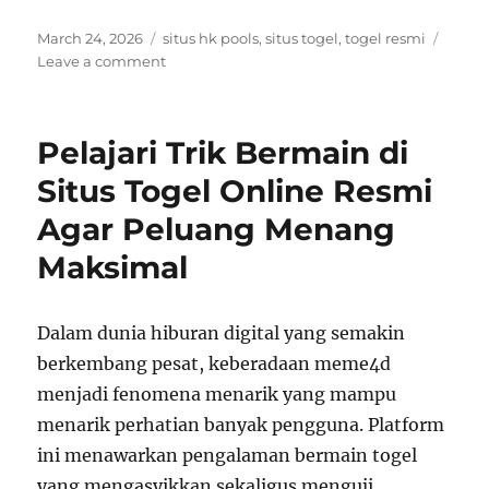
Posted
Tags
March 24, 2026
situs hk pools
,
situs togel
,
togel resmi
on
on
Leave a comment
Maksimalkan
Profit
Tanpa
Pelajari Trik Bermain di
Ribet
di
Situs Togel Online Resmi
Situs
Agar Peluang Menang
Togel
Resmi
Maksimal
Dalam dunia hiburan digital yang semakin
berkembang pesat, keberadaan meme4d
menjadi fenomena menarik yang mampu
menarik perhatian banyak pengguna. Platform
ini menawarkan pengalaman bermain togel
yang mengasyikkan sekaligus menguji