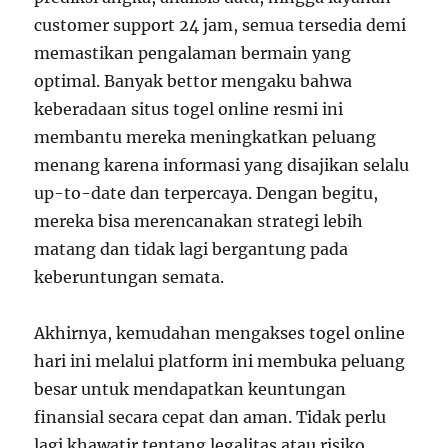
customer support 24 jam, semua tersedia demi
memastikan pengalaman bermain yang
optimal. Banyak bettor mengaku bahwa
keberadaan situs togel online resmi ini
membantu mereka meningkatkan peluang
menang karena informasi yang disajikan selalu
up-to-date dan terpercaya. Dengan begitu,
mereka bisa merencanakan strategi lebih
matang dan tidak lagi bergantung pada
keberuntungan semata.
Akhirnya, kemudahan mengakses togel online
hari ini melalui platform ini membuka peluang
besar untuk mendapatkan keuntungan
finansial secara cepat dan aman. Tidak perlu
lagi khawatir tentang legalitas atau risiko