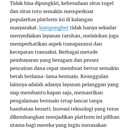
Tidak bisa dipungkiri, keberadaan situs togel
dan situs toto semakin memperkuat
popularitas platform ini di kalangan
masyarakat.
kampungbet
tidak hanya sekadar
menyediakan layanan taruhan, melainkan juga
memperhatikan aspek transparansi dan
kecepatan transaksi. Berbagai metode
pembayaran yang beragam dan proses
pencairan dana cepat membuat bettor semakin
betah berlama-lama bermain. Keunggulan
lainnya adalah adanya layanan pelanggan yang
siap membantu kapan saja, memastikan
pengalaman bermain tetap lancar tanpa
hambatan berarti. Inovasi teknologi yang terus
dikembangkan menjadikan platform ini pilihan
utama bagi mereka yang ingin merasakan