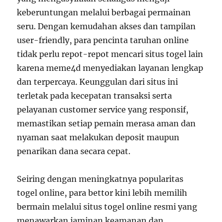
keberuntungan melalui berbagai permainan
seru. Dengan kemudahan akses dan tampilan
user-friendly, para pencinta taruhan online
tidak perlu repot-repot mencari situs togel lain
karena meme4d menyediakan layanan lengkap
dan terpercaya. Keunggulan dari situs ini
terletak pada kecepatan transaksi serta
pelayanan customer service yang responsif,
memastikan setiap pemain merasa aman dan
nyaman saat melakukan deposit maupun
penarikan dana secara cepat.
Seiring dengan meningkatnya popularitas
togel online, para bettor kini lebih memilih
bermain melalui situs togel online resmi yang
menawarkan jaminan keamanan dan