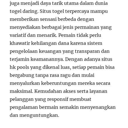
juga menjadi daya tarik utama dalam dunia
togel daring. Situs togel terpercaya mampu
memberikan sensasi berbeda dengan
menyediakan berbagai jenis permainan yang
variatif dan menarik. Pemain tidak perlu
khawatir kehilangan dana karena sistem
pengelolaan keuangan yang transparan dan
terjamin keamanannya. Dengan adanya situs
hk pools yang dikenal luas, setiap pemain bisa
bergabung tanpa rasa ragu dan mulai
menyalurkan keberuntungan mereka secara
maksimal. Kemudahan akses serta layanan
pelanggan yang responsif membuat
pengalaman bermain semakin menyenangkan
dan menguntungkan.