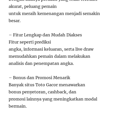
akurat, peluang pemain
untuk meraih kemenangan menjadi semakin
besar.
– Fitur Lengkap dan Mudah Diakses
Fitur seperti prediksi
angka, informasi keluaran, serta live draw
memudahkan pemain dalam melakukan
analisis dan penempatan angka.
– Bonus dan Promosi Menarik
Banyak situs Toto Gacor menawarkan
bonus penyetoran, cashback, dan
promosi lainnya yang meningkatkan modal
bermain.