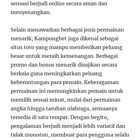
sensasi berjudi online secara aman dan
menyenangkan.
Selain menawarkan berbagai jenis permainan
menarik, Kampungbet juga dikenal sebagai
situs toto yang mampu memberikan peluang
besar untuk meraih kemenangan. Berbagai
promo dan bonus menarik disajikan secara
berkala guna meningkatkan peluang
keberuntungan para pemain. Keberagaman
permainan ini memungkinkan pemain untuk
memilih sesuai minat, mulai dari permainan
angka hingga taruhan olahraga, semuanya
tersedia di satu tempat. Dengan begitu,
pengalaman berjudi menjadi lebih variatif dan
tidak monoton, membuat para pengguna selalu