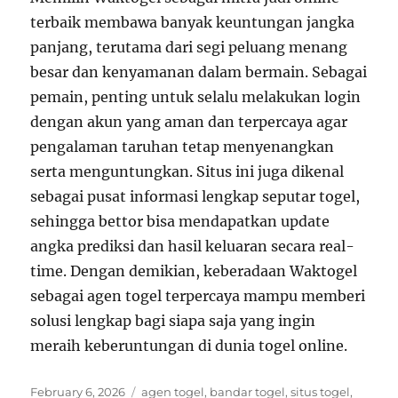
terbaik membawa banyak keuntungan jangka
panjang, terutama dari segi peluang menang
besar dan kenyamanan dalam bermain. Sebagai
pemain, penting untuk selalu melakukan login
dengan akun yang aman dan terpercaya agar
pengalaman taruhan tetap menyenangkan
serta menguntungkan. Situs ini juga dikenal
sebagai pusat informasi lengkap seputar togel,
sehingga bettor bisa mendapatkan update
angka prediksi dan hasil keluaran secara real-
time. Dengan demikian, keberadaan Waktogel
sebagai agen togel terpercaya mampu memberi
solusi lengkap bagi siapa saja yang ingin
meraih keberuntungan di dunia togel online.
Posted
Tags
February 6, 2026
agen togel
,
bandar togel
,
situs togel
,