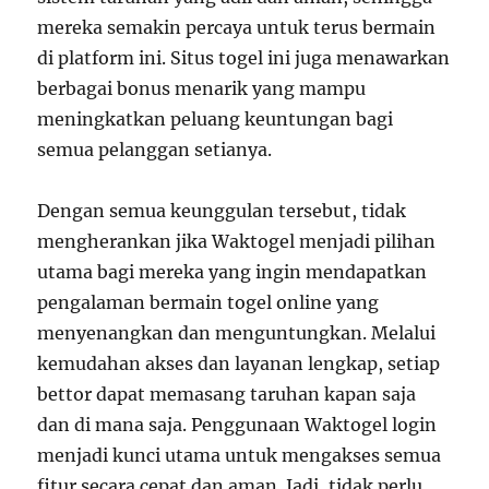
mereka semakin percaya untuk terus bermain
di platform ini. Situs togel ini juga menawarkan
berbagai bonus menarik yang mampu
meningkatkan peluang keuntungan bagi
semua pelanggan setianya.
Dengan semua keunggulan tersebut, tidak
mengherankan jika Waktogel menjadi pilihan
utama bagi mereka yang ingin mendapatkan
pengalaman bermain togel online yang
menyenangkan dan menguntungkan. Melalui
kemudahan akses dan layanan lengkap, setiap
bettor dapat memasang taruhan kapan saja
dan di mana saja. Penggunaan Waktogel login
menjadi kunci utama untuk mengakses semua
fitur secara cepat dan aman. Jadi, tidak perlu