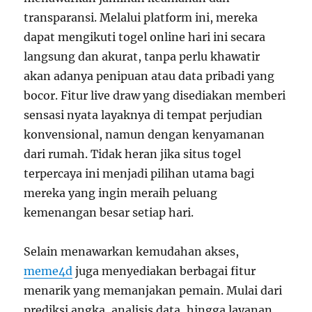
transparansi. Melalui platform ini, mereka
dapat mengikuti togel online hari ini secara
langsung dan akurat, tanpa perlu khawatir
akan adanya penipuan atau data pribadi yang
bocor. Fitur live draw yang disediakan memberi
sensasi nyata layaknya di tempat perjudian
konvensional, namun dengan kenyamanan
dari rumah. Tidak heran jika situs togel
terpercaya ini menjadi pilihan utama bagi
mereka yang ingin meraih peluang
kemenangan besar setiap hari.
Selain menawarkan kemudahan akses,
meme4d
juga menyediakan berbagai fitur
menarik yang memanjakan pemain. Mulai dari
prediksi angka, analisis data, hingga layanan