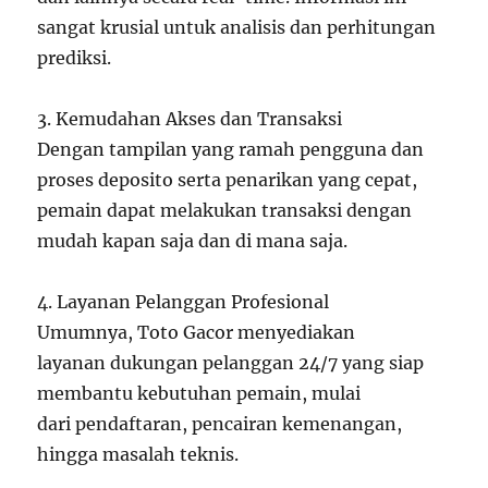
sangat krusial untuk analisis dan perhitungan
prediksi.
3. Kemudahan Akses dan Transaksi
Dengan tampilan yang ramah pengguna dan
proses deposito serta penarikan yang cepat,
pemain dapat melakukan transaksi dengan
mudah kapan saja dan di mana saja.
4. Layanan Pelanggan Profesional
Umumnya, Toto Gacor menyediakan
layanan dukungan pelanggan 24/7 yang siap
membantu kebutuhan pemain, mulai
dari pendaftaran, pencairan kemenangan,
hingga masalah teknis.