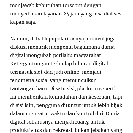
menjawab kebutuhan tersebut dengan
menyediakan layanan 24 jam yang bisa diakses
kapan saja.
Namun, di balik popularitasnya, muncul juga
diskusi menarik mengenai bagaimana dunia
digital mengubah perilaku masyarakat.
Ketergantungan terhadap hiburan digital,
termasuk slot dan judi online, menjadi
fenomena sosial yang memunculkan
tantangan baru. Di satu sisi, platform seperti
ini memberikan kemudahan dan keseruan, tapi
di sisi lain, pengguna dituntut untuk lebih bijak
dalam mengatur waktu dan kontrol diri. Dunia
digital seharusnya menjadi ruang untuk
produktivitas dan rekreasi, bukan jebakan yang