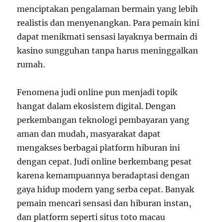
menciptakan pengalaman bermain yang lebih
realistis dan menyenangkan. Para pemain kini
dapat menikmati sensasi layaknya bermain di
kasino sungguhan tanpa harus meninggalkan
rumah.
Fenomena judi online pun menjadi topik
hangat dalam ekosistem digital. Dengan
perkembangan teknologi pembayaran yang
aman dan mudah, masyarakat dapat
mengakses berbagai platform hiburan ini
dengan cepat. Judi online berkembang pesat
karena kemampuannya beradaptasi dengan
gaya hidup modern yang serba cepat. Banyak
pemain mencari sensasi dan hiburan instan,
dan platform seperti situs toto macau