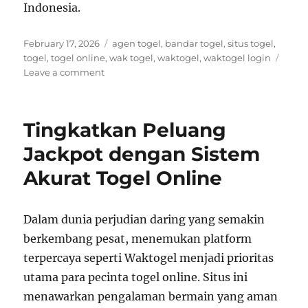
Indonesia.
Posted
Tags
February 17, 2026
agen togel
,
bandar togel
,
situs togel
,
on
togel
,
togel online
,
wak togel
,
waktogel
,
waktogel login
on
Leave a comment
Bandar
Togel
Online
Tingkatkan Peluang
dengan
Bonus
Jackpot dengan Sistem
Tanpa
Akurat Togel Online
Ribet
Dalam dunia perjudian daring yang semakin
berkembang pesat, menemukan platform
terpercaya seperti Waktogel menjadi prioritas
utama para pecinta togel online. Situs ini
menawarkan pengalaman bermain yang aman