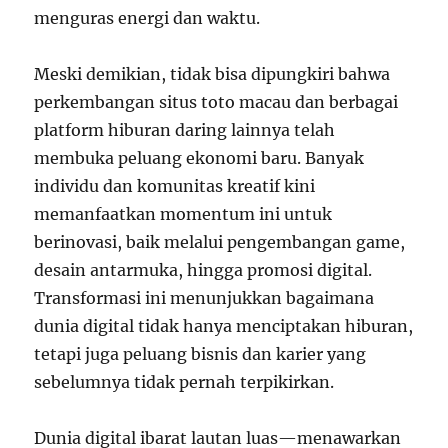
menguras energi dan waktu.
Meski demikian, tidak bisa dipungkiri bahwa
perkembangan situs toto macau dan berbagai
platform hiburan daring lainnya telah
membuka peluang ekonomi baru. Banyak
individu dan komunitas kreatif kini
memanfaatkan momentum ini untuk
berinovasi, baik melalui pengembangan game,
desain antarmuka, hingga promosi digital.
Transformasi ini menunjukkan bagaimana
dunia digital tidak hanya menciptakan hiburan,
tetapi juga peluang bisnis dan karier yang
sebelumnya tidak pernah terpikirkan.
Dunia digital ibarat lautan luas—menawarkan