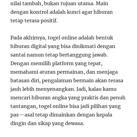
nilai tambah, bukan tujuan utama. Main
dengan kontrol adalah kunci agar hiburan
tetap terasa positif.
Pada akhirnya, togel online adalah bentuk
hiburan digital yang bisa dinikmati dengan
santai namun tetap bertanggung jawab.
Dengan memilih platform yang tepat,
memahami aturan permainan, dan menjaga
batasan diri, pengalaman bermain akan terasa
jauh lebih menyenangkan. Jadi, kalau kamu
mencari hiburan angka yang praktis dan penuh
tantangan, togel online bisa jadi pilihan yang
pas—asal tetap dimainkan dengan kepala
dingin dan sikap yang dewasa.