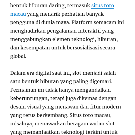
bentuk hiburan daring, termasuk
situs toto
macau
yang menarik perhatian banyak
pengguna di dunia maya. Platform semacam ini
menghadirkan pengalaman interaktif yang
menggabungkan elemen teknologi, hiburan,
dan kesempatan untuk bersosialisasi secara
global.
Dalam era digital saat ini, slot menjadi salah
satu bentuk hiburan yang paling digemari.
Permainan ini tidak hanya mengandalkan
keberuntungan, tetapi juga dikemas dengan
desain visual yang menawan dan fitur modern
yang terus berkembang. Situs toto macau,
misalnya, menawarkan beragam varian slot
yang memanfaatkan teknologi terkini untuk