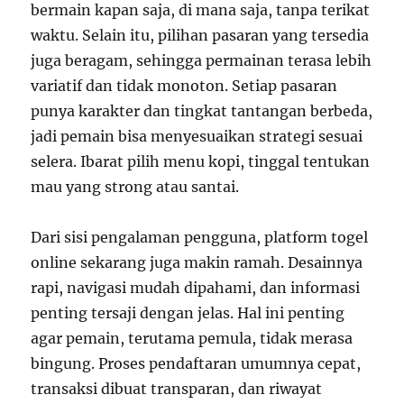
bermain kapan saja, di mana saja, tanpa terikat
waktu. Selain itu, pilihan pasaran yang tersedia
juga beragam, sehingga permainan terasa lebih
variatif dan tidak monoton. Setiap pasaran
punya karakter dan tingkat tantangan berbeda,
jadi pemain bisa menyesuaikan strategi sesuai
selera. Ibarat pilih menu kopi, tinggal tentukan
mau yang strong atau santai.
Dari sisi pengalaman pengguna, platform togel
online sekarang juga makin ramah. Desainnya
rapi, navigasi mudah dipahami, dan informasi
penting tersaji dengan jelas. Hal ini penting
agar pemain, terutama pemula, tidak merasa
bingung. Proses pendaftaran umumnya cepat,
transaksi dibuat transparan, dan riwayat