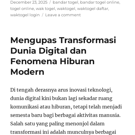
Posted
Tags
December 23, 2025
bandar togel
,
bandar togel online
,
on
togel online
,
wak togel
,
waktogel
,
waktogel daftar
,
on
waktogel login
Leave a comment
Mengulik
Serunya
Togel
Mengupas Transformasi
Online,
Hiburan
Dunia Digital dan
Angka
Fenomena Hiburan
yang
Makin
Modern
Digemari
Di tengah derasnya arus inovasi teknologi,
dunia digital kini bukan lagi sekadar ruang
komunikasi atau hiburan, tetapi telah menjadi
semesta baru bagi berbagai aktivitas manusia.
Salah satu yang paling menonjol dalam
transformasi ini adalah munculnya berbagai