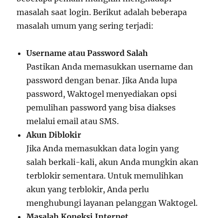
masalah saat login. Berikut adalah beberapa
masalah umum yang sering terjadi:
Username atau Password Salah
Pastikan Anda memasukkan username dan
password dengan benar. Jika Anda lupa
password, Waktogel menyediakan opsi
pemulihan password yang bisa diakses
melalui email atau SMS.
Akun Diblokir
Jika Anda memasukkan data login yang
salah berkali-kali, akun Anda mungkin akan
terblokir sementara. Untuk memulihkan
akun yang terblokir, Anda perlu
menghubungi layanan pelanggan Waktogel.
Masalah Koneksi Internet