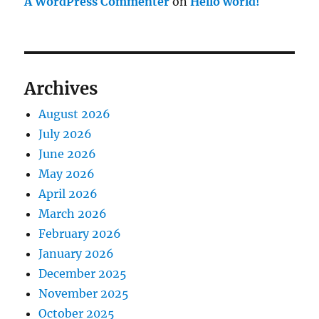
A WordPress Commenter
on
Hello world!
Archives
August 2026
July 2026
June 2026
May 2026
April 2026
March 2026
February 2026
January 2026
December 2025
November 2025
October 2025