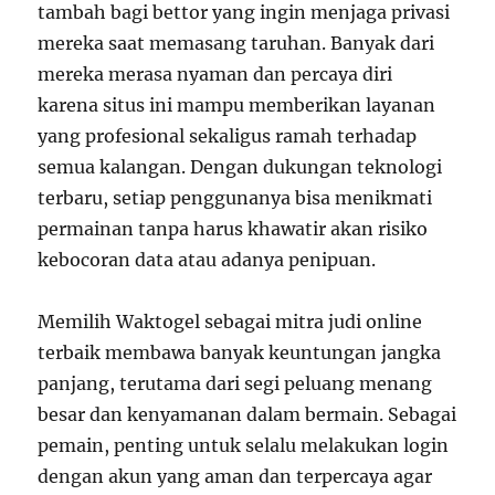
tambah bagi bettor yang ingin menjaga privasi
mereka saat memasang taruhan. Banyak dari
mereka merasa nyaman dan percaya diri
karena situs ini mampu memberikan layanan
yang profesional sekaligus ramah terhadap
semua kalangan. Dengan dukungan teknologi
terbaru, setiap penggunanya bisa menikmati
permainan tanpa harus khawatir akan risiko
kebocoran data atau adanya penipuan.
Memilih Waktogel sebagai mitra judi online
terbaik membawa banyak keuntungan jangka
panjang, terutama dari segi peluang menang
besar dan kenyamanan dalam bermain. Sebagai
pemain, penting untuk selalu melakukan login
dengan akun yang aman dan terpercaya agar