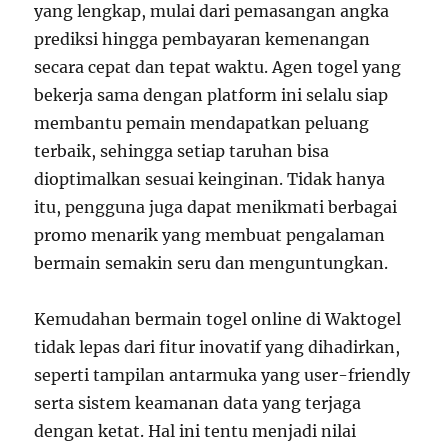
yang lengkap, mulai dari pemasangan angka
prediksi hingga pembayaran kemenangan
secara cepat dan tepat waktu. Agen togel yang
bekerja sama dengan platform ini selalu siap
membantu pemain mendapatkan peluang
terbaik, sehingga setiap taruhan bisa
dioptimalkan sesuai keinginan. Tidak hanya
itu, pengguna juga dapat menikmati berbagai
promo menarik yang membuat pengalaman
bermain semakin seru dan menguntungkan.
Kemudahan bermain togel online di Waktogel
tidak lepas dari fitur inovatif yang dihadirkan,
seperti tampilan antarmuka yang user-friendly
serta sistem keamanan data yang terjaga
dengan ketat. Hal ini tentu menjadi nilai