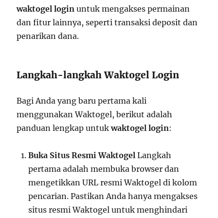
waktogel login
untuk mengakses permainan
dan fitur lainnya, seperti transaksi deposit dan
penarikan dana.
Langkah-langkah Waktogel Login
Bagi Anda yang baru pertama kali
menggunakan Waktogel, berikut adalah
panduan lengkap untuk
waktogel login
:
Buka Situs Resmi Waktogel
Langkah
pertama adalah membuka browser dan
mengetikkan URL resmi Waktogel di kolom
pencarian. Pastikan Anda hanya mengakses
situs resmi Waktogel untuk menghindari