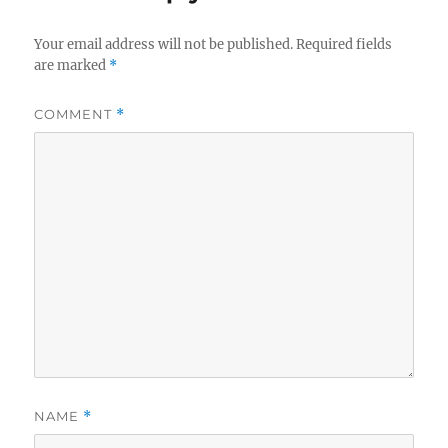
Your email address will not be published.
Required fields
are marked
*
COMMENT
*
NAME
*