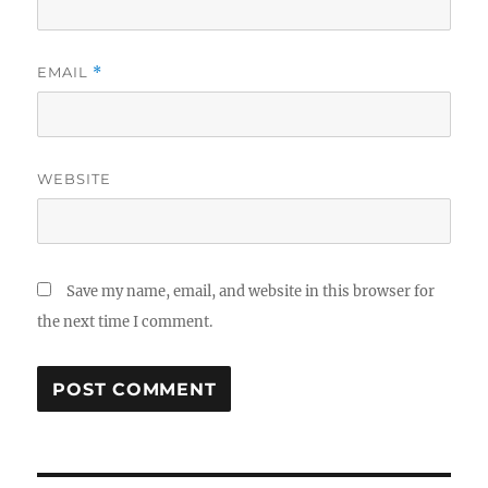
EMAIL
*
WEBSITE
Save my name, email, and website in this browser for
the next time I comment.