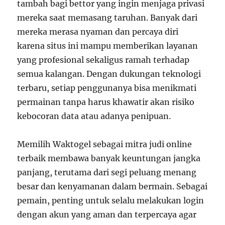
tambah bagi bettor yang ingin menjaga privasi
mereka saat memasang taruhan. Banyak dari
mereka merasa nyaman dan percaya diri
karena situs ini mampu memberikan layanan
yang profesional sekaligus ramah terhadap
semua kalangan. Dengan dukungan teknologi
terbaru, setiap penggunanya bisa menikmati
permainan tanpa harus khawatir akan risiko
kebocoran data atau adanya penipuan.
Memilih Waktogel sebagai mitra judi online
terbaik membawa banyak keuntungan jangka
panjang, terutama dari segi peluang menang
besar dan kenyamanan dalam bermain. Sebagai
pemain, penting untuk selalu melakukan login
dengan akun yang aman dan terpercaya agar