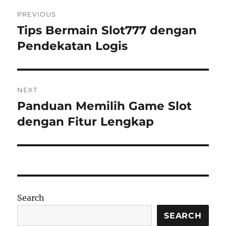
Post
PREVIOUS
navigation
Tips Bermain Slot777 dengan
Previous
post:
Pendekatan Logis
NEXT
Panduan Memilih Game Slot
Next
post:
dengan Fitur Lengkap
Search
SEARCH