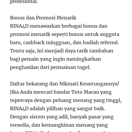
profesional.
Bonus dan Promosi Menarik
RINA4D menawarkan berbagai bonus dan
promosi menarik seperti bonus untuk anggota
baru, cashback mingguan, dan hadiah referral.
Tentu saja, ini menjadi daya tarik tambahan
bagi pemain yang ingin meningkatkan
penghasilan dari permainan togel.
Daftar Sekarang dan Nikmati Keuntungannya!
Jika Anda mencari bandar Toto Macau yang
tepercaya dengan peluang menang yang tinggi,
RINA4D adalah pilihan yang sangat baik.
Dengan sistem yang adil, banyak pasar yang
tersedia, dan kemungkinan menang yang