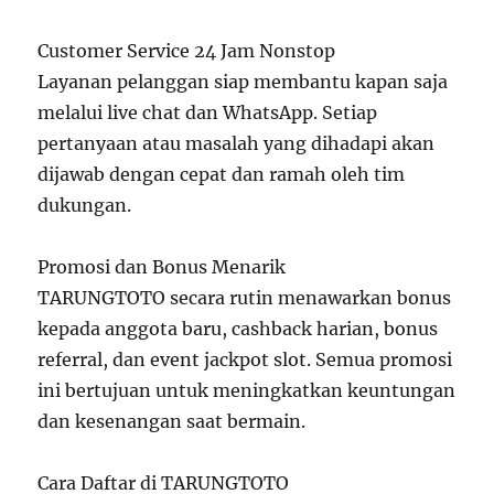
Customer Service 24 Jam Nonstop
Layanan pelanggan siap membantu kapan saja
melalui live chat dan WhatsApp. Setiap
pertanyaan atau masalah yang dihadapi akan
dijawab dengan cepat dan ramah oleh tim
dukungan.
Promosi dan Bonus Menarik
TARUNGTOTO secara rutin menawarkan bonus
kepada anggota baru, cashback harian, bonus
referral, dan event jackpot slot. Semua promosi
ini bertujuan untuk meningkatkan keuntungan
dan kesenangan saat bermain.
Cara Daftar di TARUNGTOTO