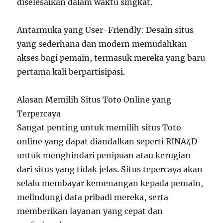
diselesaikan dalam waktu singkat.
Antarmuka yang User-Friendly: Desain situs
yang sederhana dan modern memudahkan
akses bagi pemain, termasuk mereka yang baru
pertama kali berpartisipasi.
Alasan Memilih Situs Toto Online yang
Terpercaya
Sangat penting untuk memilih situs Toto
online yang dapat diandalkan seperti RINA4D
untuk menghindari penipuan atau kerugian
dari situs yang tidak jelas. Situs tepercaya akan
selalu membayar kemenangan kepada pemain,
melindungi data pribadi mereka, serta
memberikan layanan yang cepat dan