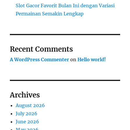
Slot Gacor Favorit Bulan Ini dengan Variasi
Permainan Semakin Lengkap
Recent Comments
A WordPress Commenter
on
Hello world!
Archives
August 2026
July 2026
June 2026
May 2026