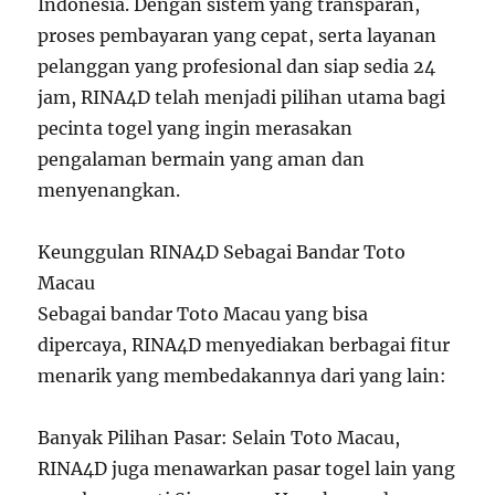
Indonesia. Dengan sistem yang transparan,
proses pembayaran yang cepat, serta layanan
pelanggan yang profesional dan siap sedia 24
jam, RINA4D telah menjadi pilihan utama bagi
pecinta togel yang ingin merasakan
pengalaman bermain yang aman dan
menyenangkan.
Keunggulan RINA4D Sebagai Bandar Toto
Macau
Sebagai bandar Toto Macau yang bisa
dipercaya, RINA4D menyediakan berbagai fitur
menarik yang membedakannya dari yang lain:
Banyak Pilihan Pasar: Selain Toto Macau,
RINA4D juga menawarkan pasar togel lain yang