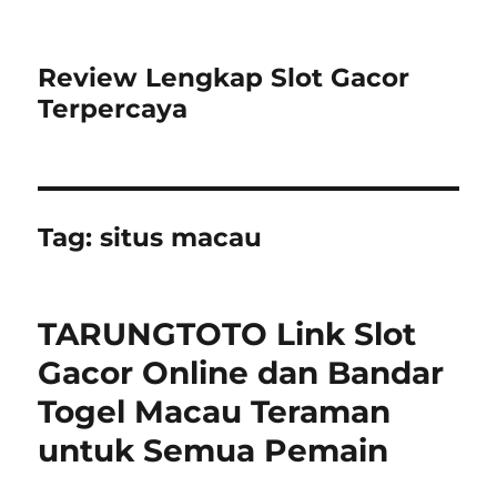
Review Lengkap Slot Gacor
Terpercaya
Tag:
situs macau
TARUNGTOTO Link Slot
Gacor Online dan Bandar
Togel Macau Teraman
untuk Semua Pemain