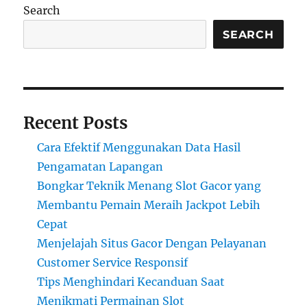
Macau
Search
&
Togel
SEARCH
Online
4D
Paling
Hits
Hari
Recent Posts
Ini
yang
Cara Efektif Menggunakan Data Hasil
Selalu
Ramai
Pengamatan Lapangan
Pemain
Bongkar Teknik Menang Slot Gacor yang
Setiap
Membantu Pemain Meraih Jackpot Lebih
Saat
Cepat
Menjelajah Situs Gacor Dengan Pelayanan
Customer Service Responsif
Tips Menghindari Kecanduan Saat
Menikmati Permainan Slot