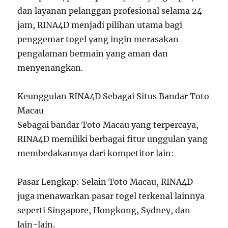
dan layanan pelanggan profesional selama 24
jam, RINA4D menjadi pilihan utama bagi
penggemar togel yang ingin merasakan
pengalaman bermain yang aman dan
menyenangkan.
Keunggulan RINA4D Sebagai Situs Bandar Toto
Macau
Sebagai bandar Toto Macau yang terpercaya,
RINA4D memiliki berbagai fitur unggulan yang
membedakannya dari kompetitor lain:
Pasar Lengkap: Selain Toto Macau, RINA4D
juga menawarkan pasar togel terkenal lainnya
seperti Singapore, Hongkong, Sydney, dan
lain-lain.