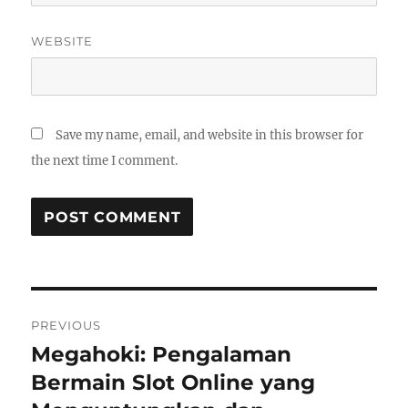
WEBSITE
Save my name, email, and website in this browser for
the next time I comment.
Post
PREVIOUS
navigation
Megahoki: Pengalaman
Previous
post:
Bermain Slot Online yang