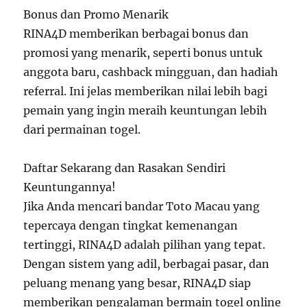
Bonus dan Promo Menarik
RINA4D memberikan berbagai bonus dan
promosi yang menarik, seperti bonus untuk
anggota baru, cashback mingguan, dan hadiah
referral. Ini jelas memberikan nilai lebih bagi
pemain yang ingin meraih keuntungan lebih
dari permainan togel.
Daftar Sekarang dan Rasakan Sendiri
Keuntungannya!
Jika Anda mencari bandar Toto Macau yang
tepercaya dengan tingkat kemenangan
tertinggi, RINA4D adalah pilihan yang tepat.
Dengan sistem yang adil, berbagai pasar, dan
peluang menang yang besar, RINA4D siap
memberikan pengalaman bermain togel online