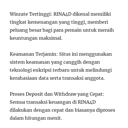
Winrate Tertinggi: RINA4D dikenal memiliki
tingkat kemenangan yang tinggi, memberi
peluang besar bagi para pemain untuk meraih
keuntungan maksimal.
Keamanan Terjamin: Situs ini menggunakan
sistem keamanan yang canggih dengan
teknologi enkripsi terbaru untuk melindungi
kerahasiaan data serta transaksi anggota.
Proses Deposit dan Withdraw yang Cepat:
Semua transaksi keuangan di RINA4D
dilakukan dengan cepat dan biasanya diproses
dalam hitungan menit.