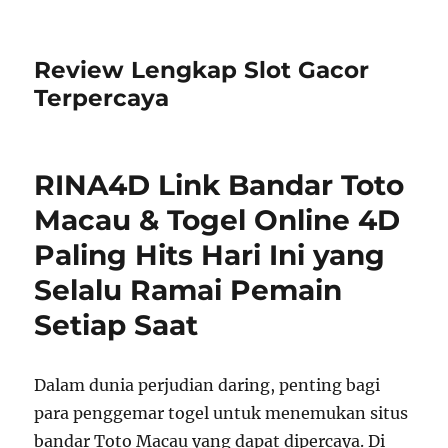
Review Lengkap Slot Gacor
Terpercaya
RINA4D Link Bandar Toto
Macau & Togel Online 4D
Paling Hits Hari Ini yang
Selalu Ramai Pemain
Setiap Saat
Dalam dunia perjudian daring, penting bagi
para penggemar togel untuk menemukan situs
bandar Toto Macau yang dapat dipercaya. Di