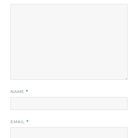
NAME
*
EMAIL
*