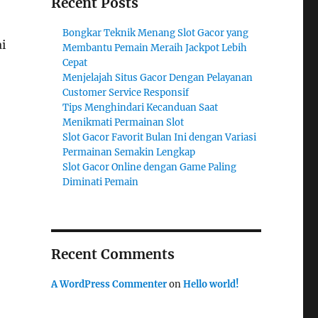
Recent Posts
Bongkar Teknik Menang Slot Gacor yang
i
Membantu Pemain Meraih Jackpot Lebih
Cepat
Menjelajah Situs Gacor Dengan Pelayanan
Customer Service Responsif
Tips Menghindari Kecanduan Saat
Menikmati Permainan Slot
Slot Gacor Favorit Bulan Ini dengan Variasi
Permainan Semakin Lengkap
Slot Gacor Online dengan Game Paling
Diminati Pemain
Recent Comments
A WordPress Commenter
on
Hello world!