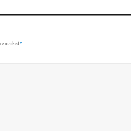
 are marked
*