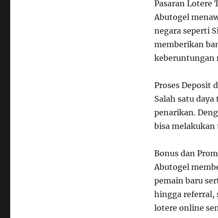
Pasaran Lotere 
Abutogel menawa
negara seperti 
memberikan ban
keberuntungan 
Proses Deposit 
Salah satu daya 
penarikan. Den
bisa melakukan 
Bonus dan Prom
Abutogel membe
pemain baru ser
hingga referra
lotere online s