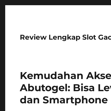
Review Lengkap Slot Gac
Kemudahan Akses
Abutogel: Bisa L
dan Smartphone