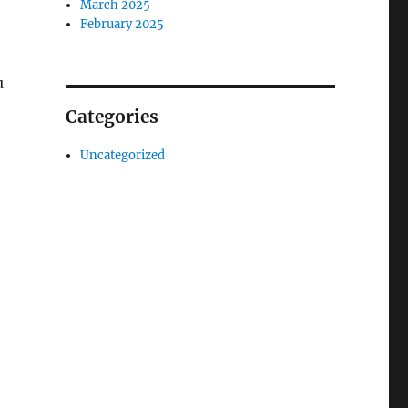
March 2025
February 2025
u
Categories
Uncategorized