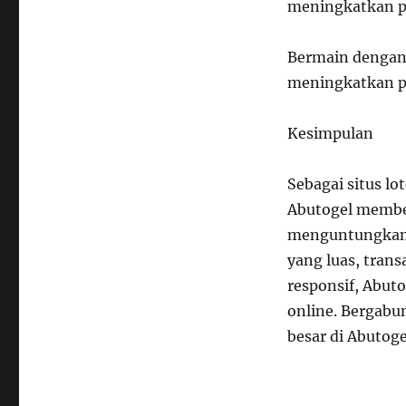
meningkatkan p
Bermain dengan 
meningkatkan 
Kesimpulan
Sebagai situs lo
Abutogel membe
menguntungkan.
yang luas, tran
responsif, Abut
online. Bergabu
besar di Abutoge