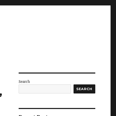
Search
,
SEARCH