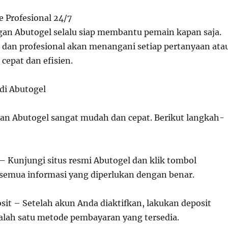
e Profesional 24/7
an Abutogel selalu siap membantu pemain kapan saja.
dan profesional akan menangani setiap pertanyaan ata
cepat dan efisien.
di Abutogel
n Abutogel sangat mudah dan cepat. Berikut langkah-
 – Kunjungi situs resmi Abutogel dan klik tombol
i semua informasi yang diperlukan dengan benar.
it – Setelah akun Anda diaktifkan, lakukan deposit
lah satu metode pembayaran yang tersedia.