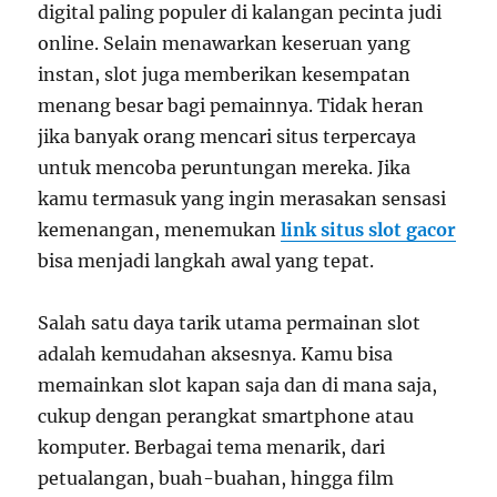
digital paling populer di kalangan pecinta judi
online. Selain menawarkan keseruan yang
instan, slot juga memberikan kesempatan
menang besar bagi pemainnya. Tidak heran
jika banyak orang mencari situs terpercaya
untuk mencoba peruntungan mereka. Jika
kamu termasuk yang ingin merasakan sensasi
kemenangan, menemukan
link situs slot gacor
bisa menjadi langkah awal yang tepat.
Salah satu daya tarik utama permainan slot
adalah kemudahan aksesnya. Kamu bisa
memainkan slot kapan saja dan di mana saja,
cukup dengan perangkat smartphone atau
komputer. Berbagai tema menarik, dari
petualangan, buah-buahan, hingga film