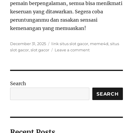
pemain berpengalaman, semua bisa menikmati
keseruan yang ditawarkan. Segera coba
peruntunganmu dan rasakan sensasi
kemenangan yang memuaskan!
Posted
Tags
December 31, 2025
link situs slot gacor
,
meme4d
,
situs
on
on
slot gacor
,
slot gacor
Leave a comment
Sensasi
Menang
Besar
dengan
Permainan
Search
Slot
yang
SEARCH
Seru
dan
Menghibur
Recent Posts