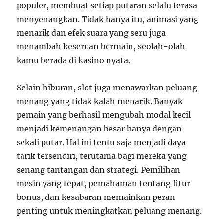
populer, membuat setiap putaran selalu terasa
menyenangkan. Tidak hanya itu, animasi yang
menarik dan efek suara yang seru juga
menambah keseruan bermain, seolah-olah
kamu berada di kasino nyata.
Selain hiburan, slot juga menawarkan peluang
menang yang tidak kalah menarik. Banyak
pemain yang berhasil mengubah modal kecil
menjadi kemenangan besar hanya dengan
sekali putar. Hal ini tentu saja menjadi daya
tarik tersendiri, terutama bagi mereka yang
senang tantangan dan strategi. Pemilihan
mesin yang tepat, pemahaman tentang fitur
bonus, dan kesabaran memainkan peran
penting untuk meningkatkan peluang menang.