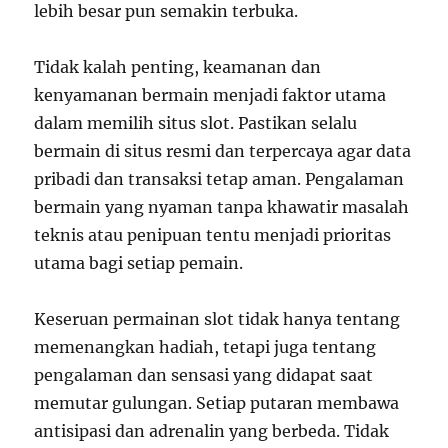
lebih besar pun semakin terbuka.
Tidak kalah penting, keamanan dan
kenyamanan bermain menjadi faktor utama
dalam memilih situs slot. Pastikan selalu
bermain di situs resmi dan terpercaya agar data
pribadi dan transaksi tetap aman. Pengalaman
bermain yang nyaman tanpa khawatir masalah
teknis atau penipuan tentu menjadi prioritas
utama bagi setiap pemain.
Keseruan permainan slot tidak hanya tentang
memenangkan hadiah, tetapi juga tentang
pengalaman dan sensasi yang didapat saat
memutar gulungan. Setiap putaran membawa
antisipasi dan adrenalin yang berbeda. Tidak