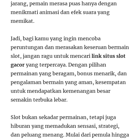
jarang, pemain merasa puas hanya dengan
menikmati animasi dan efek suara yang
memikat.
Jadi, bagi kamu yang ingin mencoba
peruntungan dan merasakan keseruan bermain
slot, jangan ragu untuk mencari
link situs slot
gacor
yang terpercaya. Dengan pilihan
permainan yang beragam, bonus menarik, dan
pengalaman bermain yang aman, kesempatan
untuk mendapatkan kemenangan besar
semakin terbuka lebar.
Slot bukan sekadar permainan, tetapi juga
hiburan yang memadukan sensasi, strategi,
dan peluang menang. Mulai dari pemula hingga