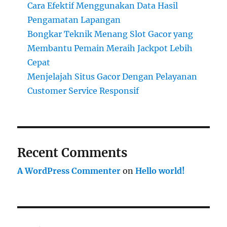
Cara Efektif Menggunakan Data Hasil
Pengamatan Lapangan
Bongkar Teknik Menang Slot Gacor yang
Membantu Pemain Meraih Jackpot Lebih
Cepat
Menjelajah Situs Gacor Dengan Pelayanan
Customer Service Responsif
Recent Comments
A WordPress Commenter
on
Hello world!