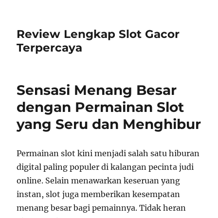
Review Lengkap Slot Gacor
Terpercaya
Sensasi Menang Besar
dengan Permainan Slot
yang Seru dan Menghibur
Permainan slot kini menjadi salah satu hiburan
digital paling populer di kalangan pecinta judi
online. Selain menawarkan keseruan yang
instan, slot juga memberikan kesempatan
menang besar bagi pemainnya. Tidak heran