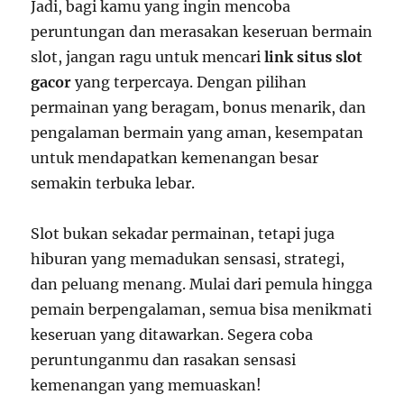
Jadi, bagi kamu yang ingin mencoba
peruntungan dan merasakan keseruan bermain
slot, jangan ragu untuk mencari
link situs slot
gacor
yang terpercaya. Dengan pilihan
permainan yang beragam, bonus menarik, dan
pengalaman bermain yang aman, kesempatan
untuk mendapatkan kemenangan besar
semakin terbuka lebar.
Slot bukan sekadar permainan, tetapi juga
hiburan yang memadukan sensasi, strategi,
dan peluang menang. Mulai dari pemula hingga
pemain berpengalaman, semua bisa menikmati
keseruan yang ditawarkan. Segera coba
peruntunganmu dan rasakan sensasi
kemenangan yang memuaskan!