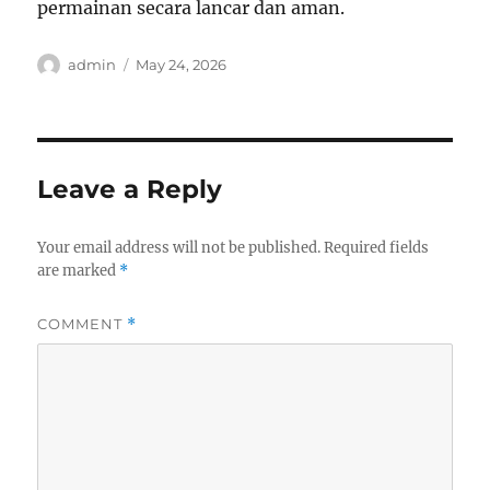
permainan secara lancar dan aman.
Author
Posted
admin
May 24, 2026
on
Leave a Reply
Your email address will not be published.
Required fields
are marked
*
COMMENT
*