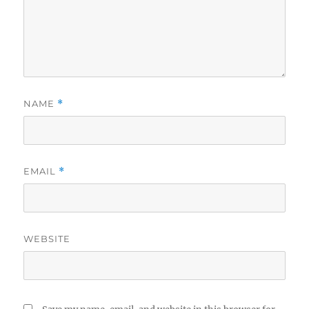
NAME
*
EMAIL
*
WEBSITE