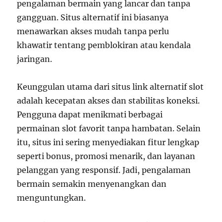
pengalaman bermain yang lancar dan tanpa
gangguan. Situs alternatif ini biasanya
menawarkan akses mudah tanpa perlu
khawatir tentang pemblokiran atau kendala
jaringan.
Keunggulan utama dari situs link alternatif slot
adalah kecepatan akses dan stabilitas koneksi.
Pengguna dapat menikmati berbagai
permainan slot favorit tanpa hambatan. Selain
itu, situs ini sering menyediakan fitur lengkap
seperti bonus, promosi menarik, dan layanan
pelanggan yang responsif. Jadi, pengalaman
bermain semakin menyenangkan dan
menguntungkan.