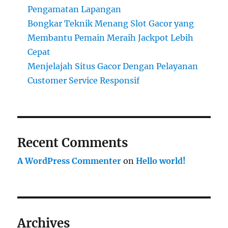
Pengamatan Lapangan
Bongkar Teknik Menang Slot Gacor yang
Membantu Pemain Meraih Jackpot Lebih
Cepat
Menjelajah Situs Gacor Dengan Pelayanan
Customer Service Responsif
Recent Comments
A WordPress Commenter
on
Hello world!
Archives