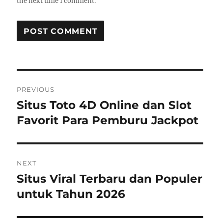
the next time I comment.
Post
PREVIOUS
navigation
Situs Toto 4D Online dan Slot
Previous
post:
Favorit Para Pemburu Jackpot
NEXT
Situs Viral Terbaru dan Populer
Next
post:
untuk Tahun 2026