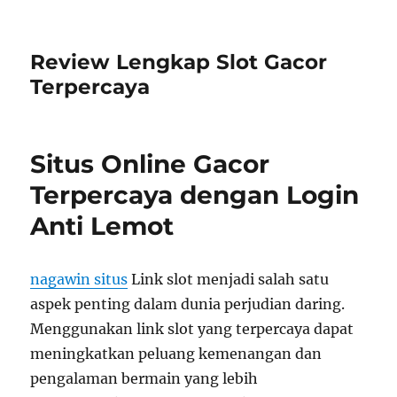
Review Lengkap Slot Gacor
Terpercaya
Situs Online Gacor
Terpercaya dengan Login
Anti Lemot
nagawin situs
Link slot menjadi salah satu
aspek penting dalam dunia perjudian daring.
Menggunakan link slot yang terpercaya dapat
meningkatkan peluang kemenangan dan
pengalaman bermain yang lebih