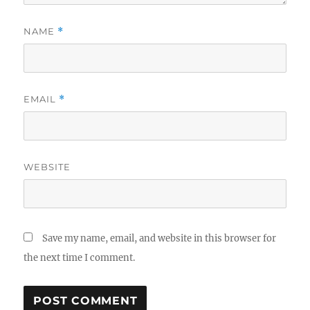
NAME
*
EMAIL
*
WEBSITE
Save my name, email, and website in this browser for
the next time I comment.