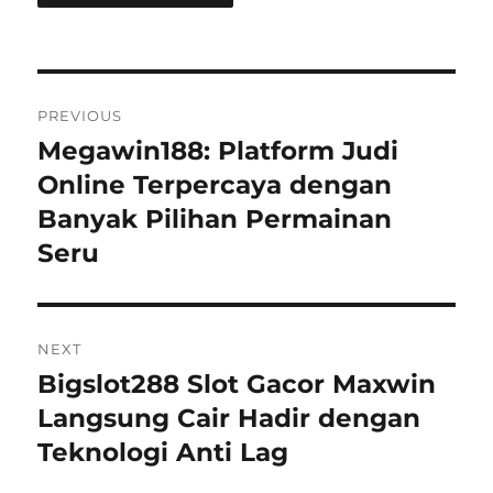
Post
PREVIOUS
navigation
Megawin188: Platform Judi
Previous
post:
Online Terpercaya dengan
Banyak Pilihan Permainan
Seru
NEXT
Bigslot288 Slot Gacor Maxwin
Next
post:
Langsung Cair Hadir dengan
Teknologi Anti Lag