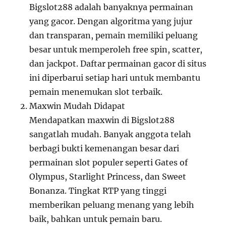
Bigslot288 adalah banyaknya permainan
yang gacor. Dengan algoritma yang jujur
dan transparan, pemain memiliki peluang
besar untuk memperoleh free spin, scatter,
dan jackpot. Daftar permainan gacor di situs
ini diperbarui setiap hari untuk membantu
pemain menemukan slot terbaik.
Maxwin Mudah Didapat
Mendapatkan maxwin di Bigslot288
sangatlah mudah. Banyak anggota telah
berbagi bukti kemenangan besar dari
permainan slot populer seperti Gates of
Olympus, Starlight Princess, dan Sweet
Bonanza. Tingkat RTP yang tinggi
memberikan peluang menang yang lebih
baik, bahkan untuk pemain baru.