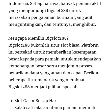
Indonesia. Setiap harinya, banyak pemain aktif
yang mengunjungi Bigslot288 untuk
merasakan pengalaman bermain yang adil,
menguntungkan, dan tentunya, menghibur.
Mengapa Memilih Bigslot288?
Bigslot288 bukanlah situs slot biasa. Platform
ini bertekad untuk memberikan kesempatan
besar kepada para pemain untuk mendapatkan
kemenangan besar serta menjamin proses
penarikan dana yang aman dan cepat. Berikut
beberapa fitur menarik yang membuat
Bigslot288 menjadi pilihan spesial:
Slot Gacor Setiap Hari
Salah satu alasan utama pemain memilih