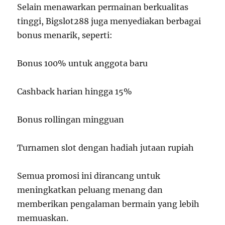
Selain menawarkan permainan berkualitas
tinggi, Bigslot288 juga menyediakan berbagai
bonus menarik, seperti:
Bonus 100% untuk anggota baru
Cashback harian hingga 15%
Bonus rollingan mingguan
Turnamen slot dengan hadiah jutaan rupiah
Semua promosi ini dirancang untuk
meningkatkan peluang menang dan
memberikan pengalaman bermain yang lebih
memuaskan.