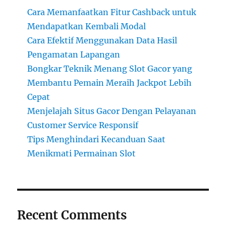
Cara Memanfaatkan Fitur Cashback untuk
Mendapatkan Kembali Modal
Cara Efektif Menggunakan Data Hasil
Pengamatan Lapangan
Bongkar Teknik Menang Slot Gacor yang
Membantu Pemain Meraih Jackpot Lebih
Cepat
Menjelajah Situs Gacor Dengan Pelayanan
Customer Service Responsif
Tips Menghindari Kecanduan Saat
Menikmati Permainan Slot
Recent Comments