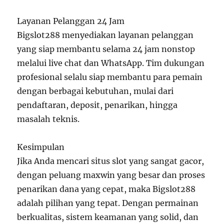
Layanan Pelanggan 24 Jam
Bigslot288 menyediakan layanan pelanggan
yang siap membantu selama 24 jam nonstop
melalui live chat dan WhatsApp. Tim dukungan
profesional selalu siap membantu para pemain
dengan berbagai kebutuhan, mulai dari
pendaftaran, deposit, penarikan, hingga
masalah teknis.
Kesimpulan
Jika Anda mencari situs slot yang sangat gacor,
dengan peluang maxwin yang besar dan proses
penarikan dana yang cepat, maka Bigslot288
adalah pilihan yang tepat. Dengan permainan
berkualitas, sistem keamanan yang solid, dan