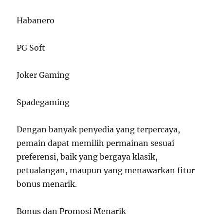
Habanero
PG Soft
Joker Gaming
Spadegaming
Dengan banyak penyedia yang terpercaya,
pemain dapat memilih permainan sesuai
preferensi, baik yang bergaya klasik,
petualangan, maupun yang menawarkan fitur
bonus menarik.
Bonus dan Promosi Menarik