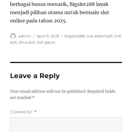
berbagai bonus menarik, Bigslot288 layak
menjadi pilihan utama untuk bermain slot
online pada tahun 2025.
Author
Posted
Tags
admin
April 5, 2025
bigslot288
,
link alternatif
,
link
on
slot
,
situs slot
,
slot gacor
Leave a Reply
Your email address will not be published.
Required fields
are marked
*
COMMENT
*