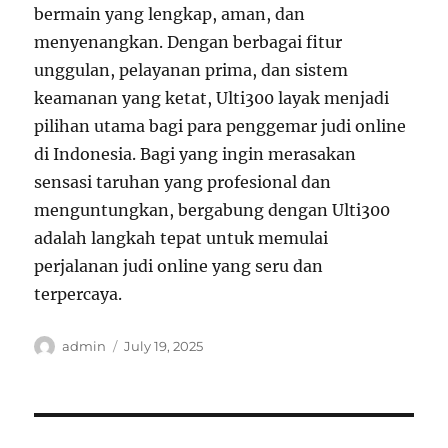
bermain yang lengkap, aman, dan
menyenangkan. Dengan berbagai fitur
unggulan, pelayanan prima, dan sistem
keamanan yang ketat, Ulti300 layak menjadi
pilihan utama bagi para penggemar judi online
di Indonesia. Bagi yang ingin merasakan
sensasi taruhan yang profesional dan
menguntungkan, bergabung dengan Ulti300
adalah langkah tepat untuk memulai
perjalanan judi online yang seru dan
terpercaya.
Author
Posted
admin
July 19, 2025
on