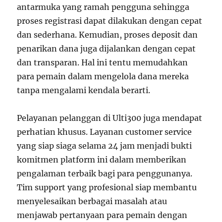
antarmuka yang ramah pengguna sehingga
proses registrasi dapat dilakukan dengan cepat
dan sederhana. Kemudian, proses deposit dan
penarikan dana juga dijalankan dengan cepat
dan transparan. Hal ini tentu memudahkan
para pemain dalam mengelola dana mereka
tanpa mengalami kendala berarti.
Pelayanan pelanggan di Ulti300 juga mendapat
perhatian khusus. Layanan customer service
yang siap siaga selama 24 jam menjadi bukti
komitmen platform ini dalam memberikan
pengalaman terbaik bagi para penggunanya.
Tim support yang profesional siap membantu
menyelesaikan berbagai masalah atau
menjawab pertanyaan para pemain dengan