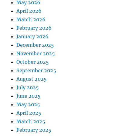
May 2026
April 2026
March 2026
February 2026
January 2026
December 2025
November 2025
October 2025
September 2025
August 2025
July 2025
June 2025
May 2025
April 2025
March 2025
February 2025