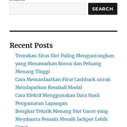
SEARCH
Recent Posts
Temukan Situs Slot Paling Menguntungkan
yang Menawarkan Bonus dan Peluang
Menang Tinggi
Cara Memanfaatkan Fitur Cashback untuk
Mendapatkan Kembali Modal
Cara Efektif Menggunakan Data Hasil
Pengamatan Lapangan
Bongkar Teknik Menang Slot Gacor yang
Membantu Pemain Meraih Jackpot Lebih