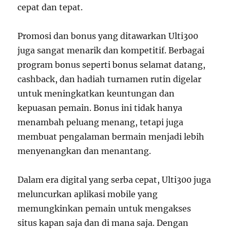
cepat dan tepat.
Promosi dan bonus yang ditawarkan Ulti300
juga sangat menarik dan kompetitif. Berbagai
program bonus seperti bonus selamat datang,
cashback, dan hadiah turnamen rutin digelar
untuk meningkatkan keuntungan dan
kepuasan pemain. Bonus ini tidak hanya
menambah peluang menang, tetapi juga
membuat pengalaman bermain menjadi lebih
menyenangkan dan menantang.
Dalam era digital yang serba cepat, Ulti300 juga
meluncurkan aplikasi mobile yang
memungkinkan pemain untuk mengakses
situs kapan saja dan di mana saja. Dengan