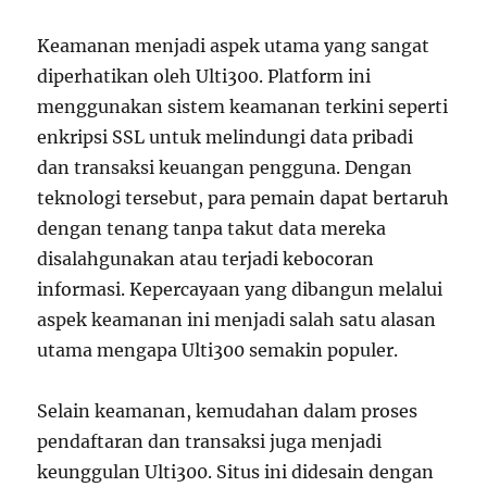
Keamanan menjadi aspek utama yang sangat
diperhatikan oleh Ulti300. Platform ini
menggunakan sistem keamanan terkini seperti
enkripsi SSL untuk melindungi data pribadi
dan transaksi keuangan pengguna. Dengan
teknologi tersebut, para pemain dapat bertaruh
dengan tenang tanpa takut data mereka
disalahgunakan atau terjadi kebocoran
informasi. Kepercayaan yang dibangun melalui
aspek keamanan ini menjadi salah satu alasan
utama mengapa Ulti300 semakin populer.
Selain keamanan, kemudahan dalam proses
pendaftaran dan transaksi juga menjadi
keunggulan Ulti300. Situs ini didesain dengan