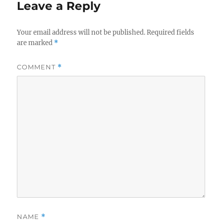
Leave a Reply
Your email address will not be published.
Required fields
are marked
*
COMMENT
*
NAME
*