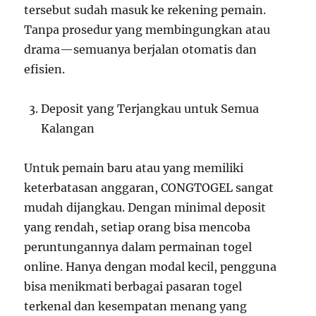
tersebut sudah masuk ke rekening pemain.
Tanpa prosedur yang membingungkan atau
drama—semuanya berjalan otomatis dan
efisien.
Deposit yang Terjangkau untuk Semua
Kalangan
Untuk pemain baru atau yang memiliki
keterbatasan anggaran, CONGTOGEL sangat
mudah dijangkau. Dengan minimal deposit
yang rendah, setiap orang bisa mencoba
peruntungannya dalam permainan togel
online. Hanya dengan modal kecil, pengguna
bisa menikmati berbagai pasaran togel
terkenal dan kesempatan menang yang