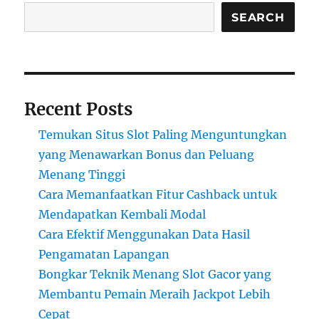
SEARCH
Recent Posts
Temukan Situs Slot Paling Menguntungkan
yang Menawarkan Bonus dan Peluang
Menang Tinggi
Cara Memanfaatkan Fitur Cashback untuk
Mendapatkan Kembali Modal
Cara Efektif Menggunakan Data Hasil
Pengamatan Lapangan
Bongkar Teknik Menang Slot Gacor yang
Membantu Pemain Meraih Jackpot Lebih
Cepat