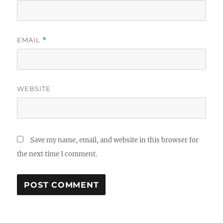
EMAIL
*
WEBSITE
Save my name, email, and website in this browser for
the next time I comment.