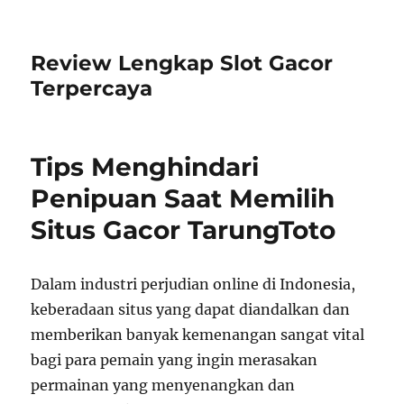
Review Lengkap Slot Gacor
Terpercaya
Tips Menghindari
Penipuan Saat Memilih
Situs Gacor TarungToto
Dalam industri perjudian online di Indonesia,
keberadaan situs yang dapat diandalkan dan
memberikan banyak kemenangan sangat vital
bagi para pemain yang ingin merasakan
permainan yang menyenangkan dan