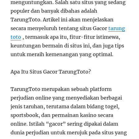
menguntungkan. Salah satu situs yang sedang
populer dan banyak dibahas adalah
TarungToto. Artikel ini akan menjelaskan
secara menyeluruh tentang situs Gacor
tarung
toto
, termasuk apa itu, fitur-fitur istimewa,
keuntungan bermain di situs ini, dan juga tips
untuk meraih kemenangan yang optimal.
Apa Itu Situs Gacor TarungToto?
TarungToto merupakan sebuah platform
perjudian online yang menyediakan berbagai
jenis taruhan, terutama dalam bidang togel,
sportsbook, dan permainan kasino secara
online. Istilah “gacor” sering dipakai dalam
dunia perjudian untuk merujuk pada situs yang