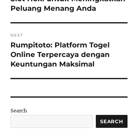
Peluang Menang Anda
NEXT
Rumpitoto: Platform Togel
Next
post:
Online Terpercaya dengan
Keuntungan Maksimal
Search
SEARCH