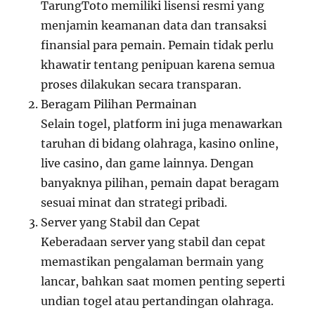
TarungToto memiliki lisensi resmi yang
menjamin keamanan data dan transaksi
finansial para pemain. Pemain tidak perlu
khawatir tentang penipuan karena semua
proses dilakukan secara transparan.
Beragam Pilihan Permainan
Selain togel, platform ini juga menawarkan
taruhan di bidang olahraga, kasino online,
live casino, dan game lainnya. Dengan
banyaknya pilihan, pemain dapat beragam
sesuai minat dan strategi pribadi.
Server yang Stabil dan Cepat
Keberadaan server yang stabil dan cepat
memastikan pengalaman bermain yang
lancar, bahkan saat momen penting seperti
undian togel atau pertandingan olahraga.