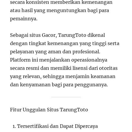
secara konsisten memberikan kemenangan
atau hasil yang menguntungkan bagi para
pemainnya.
Sebagai situs Gacor, TarungToto dikenal
dengan tingkat kemenangan yang tinggi serta
pelayanan yang aman dan profesional.
Platform ini menjalankan operasionalnya
secara resmi dan memiliki lisensi dari otoritas
yang relevan, sehingga menjamin keamanan
dan kenyamanan bagi para penggunanya.
Fitur Unggulan Situs TarungToto
Tersertifikasi dan Dapat Dipercaya