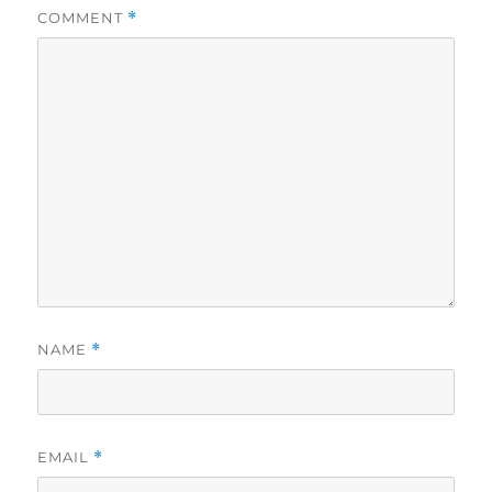
COMMENT
*
NAME
*
EMAIL
*