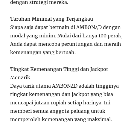
dengan strategi mereka.
Taruhan Minimal yang Terjangkau
Siapa saja dapat bermain di AMBON4D dengan
modal yang minim. Mulai dari hanya 100 perak,
Anda dapat mencoba peruntungan dan meraih
kemenangan yang bertuah.
Tingkat Kemenangan Tinggi dan Jackpot
Menarik
Daya tarik utama AMBON4D adalah tingginya
tingkat kemenangan dan jackpot yang bisa
mencapai jutaan rupiah setiap harinya. Ini
memberi semua anggota peluang untuk
memperoleh kemenangan yang maksimal.