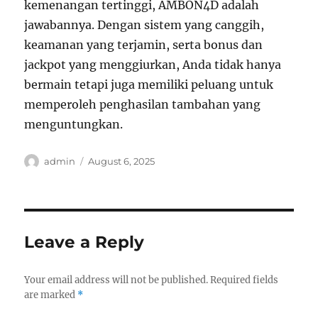
kemenangan tertinggi, AMBON4D adalah
jawabannya. Dengan sistem yang canggih,
keamanan yang terjamin, serta bonus dan
jackpot yang menggiurkan, Anda tidak hanya
bermain tetapi juga memiliki peluang untuk
memperoleh penghasilan tambahan yang
menguntungkan.
Author
Posted
admin
August 6, 2025
on
Leave a Reply
Your email address will not be published.
Required fields
are marked
*