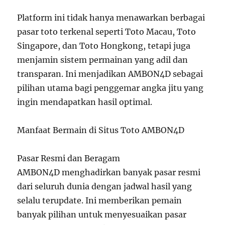
Platform ini tidak hanya menawarkan berbagai
pasar toto terkenal seperti Toto Macau, Toto
Singapore, dan Toto Hongkong, tetapi juga
menjamin sistem permainan yang adil dan
transparan. Ini menjadikan AMBON4D sebagai
pilihan utama bagi penggemar angka jitu yang
ingin mendapatkan hasil optimal.
Manfaat Bermain di Situs Toto AMBON4D
Pasar Resmi dan Beragam
AMBON4D menghadirkan banyak pasar resmi
dari seluruh dunia dengan jadwal hasil yang
selalu terupdate. Ini memberikan pemain
banyak pilihan untuk menyesuaikan pasar