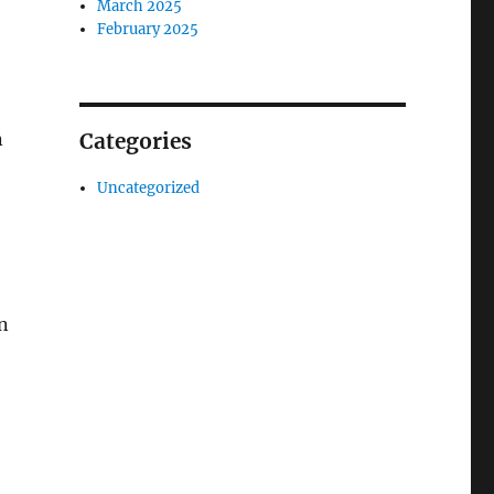
March 2025
February 2025
n
Categories
Uncategorized
n