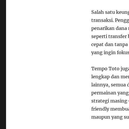
Salah satu keu
transaksi. Peng
penarikan dana 
seperti transfer
cepat dan tanpa
yang ingin foku
Tempo Toto jug
lengkap dan mena
lainnya, semua d
permainan yang 
strategi masing
friendly membua
maupun yang su