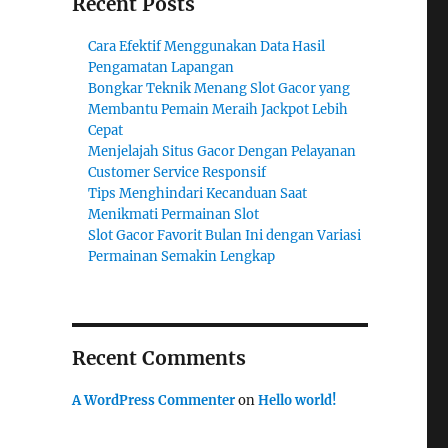
Recent Posts
Cara Efektif Menggunakan Data Hasil
Pengamatan Lapangan
Bongkar Teknik Menang Slot Gacor yang
Membantu Pemain Meraih Jackpot Lebih
Cepat
Menjelajah Situs Gacor Dengan Pelayanan
Customer Service Responsif
Tips Menghindari Kecanduan Saat
Menikmati Permainan Slot
Slot Gacor Favorit Bulan Ini dengan Variasi
Permainan Semakin Lengkap
Recent Comments
A WordPress Commenter
on
Hello world!