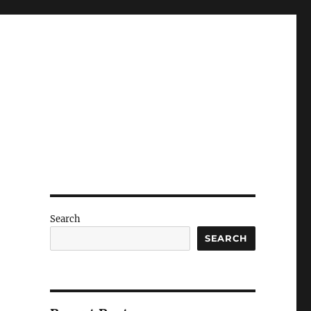
Search
l
SEARCH