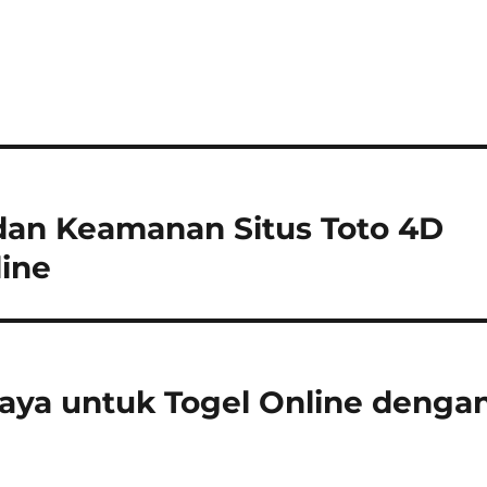
an Keamanan Situs Toto 4D
ine
caya untuk Togel Online denga