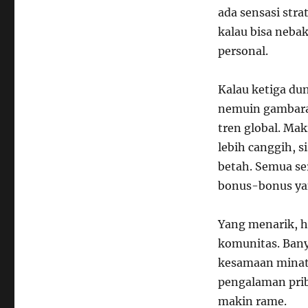
ada sensasi stra
kalau bisa nebak
personal.
Kalau ketiga dun
nemuin gambara
tren global. Mak
lebih canggih, s
betah. Semua ser
bonus-bonus ya
Yang menarik, hi
komunitas. Banya
kesamaan minat d
pengalaman priba
makin rame.