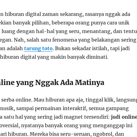
 hiburan digital zaman sekarang, rasanya nggak ada
ekian banyak pilihan, beberapa orang punya cara unik
u luang dengan hal-hal yang seru, menantang, dan tentu
degan. Nah, salah satu fenomena yang belakangan sering
lan adalah
tarung toto
. Bukan sekadar istilah, tapi jadi
 hiburan digital yang makin banyak diminati.
line yang Nggak Ada Matinya
a serba online. Mau hiburan apa aja, tinggal klik, langsun
m, musik, sampai permainan interaktif, semua gampang
da satu hal yang sering jadi magnet tersendiri:
judi onlin
versial, nyatanya banyak orang yang menganggap ini
ari hiburan. Mereka bisa seru-seruan, ngobrol, dan