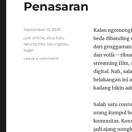
Penasaran
Posted
September 15, 2025
Kalau ngomongin
on
Tags
judi online
,
situs toto
,
beda dibanding 
tarung toto
,
tarungtoto
,
dari genggaman 
togel
dan voilà—ribuan
on
Leave a comment
streaming film,
Dunia
Hiburan
digital. Nah, sa
Digital
belakangan ini a
yang
kadang bikin adr
Selalu
Bikin
Penasaran
Salah satu cont
orang kumpul bu
komunitas. Kons
jadi ajang nong