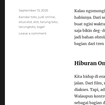
Posted
September 13, 2025
Kalau ngomongin
on
Tags
bandar toto
,
judi online
,
habisnya. Dari s
situs slot
,
slot
,
tarung toto
,
buat ngisi wakt
tarungtoto
,
togel
saja bikin deg-
on
Leave a comment
jadi bahan obro
Serunya
Dunia
bagian dari tren
Hiburan
Digital
yang
Hiburan On
Selalu
Bikin
Betah
Kita hidup di er
jalan. Dari fil
diakses. Tapi, a
Walaupun kontro
sebagai bagian d