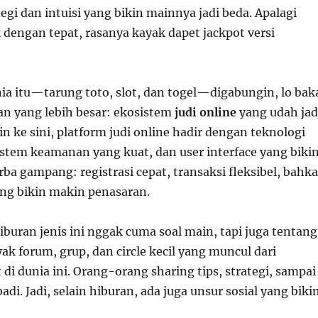
tegi dan intuisi yang bikin mainnya jadi beda. Apalagi
 dengan tepat, rasanya kayak dapet jackpot versi
ia itu—tarung toto, slot, dan togel—digabungin, lo bak
n yang lebih besar: ekosistem
judi online
yang udah jad
in ke sini, platform judi online hadir dengan teknologi
istem keamanan yang kuat, dan user interface yang biki
ba gampang: registrasi cepat, transaksi fleksibel, bahk
ng bikin makin penasaran.
buran jenis ini nggak cuma soal main, tapi juga tentang
k forum, grup, dan circle kecil yang muncul dari
i dunia ini. Orang-orang sharing tips, strategi, sampai
di. Jadi, selain hiburan, ada juga unsur sosial yang biki