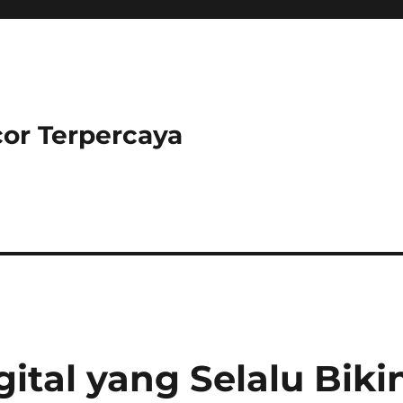
or Terpercaya
ital yang Selalu Biki