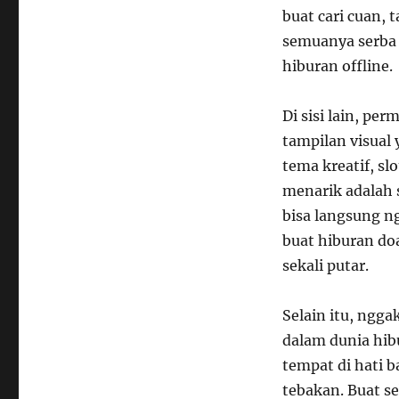
buat cari cuan, 
semuanya serba 
hiburan offline.
Di sisi lain, pe
tampilan visual 
tema kreatif, slo
menarik adalah s
bisa langsung n
buat hiburan doa
sekali putar.
Selain itu, ngga
dalam dunia hibu
tempat di hati 
tebakan. Buat se