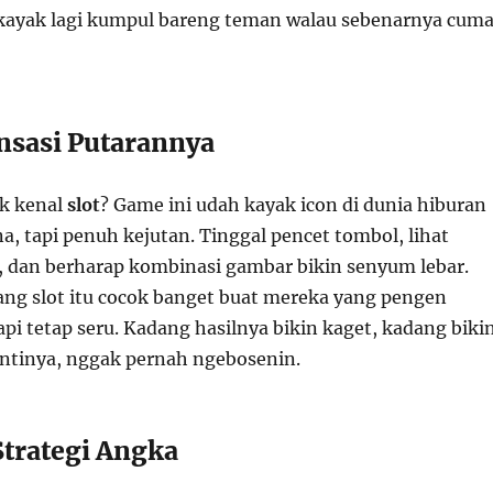
kayak lagi kumpul bareng teman walau sebenarnya cum
ensasi Putarannya
k kenal
slot
? Game ini udah kayak icon di dunia hiburan
a, tapi penuh kejutan. Tinggal pencet tombol, lihat
 dan berharap kombinasi gambar bikin senyum lebar.
ang slot itu cocok banget buat mereka yang pengen
api tetap seru. Kadang hasilnya bikin kaget, kadang biki
 Intinya, nggak pernah ngebosenin.
Strategi Angka