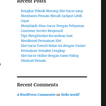
Recent Posts
Bongkar Teknik Menang Slot Gacor yang
Membantu Pemain Meraih Jackpot Lebih
Cepat
Menjelajah Situs Gacor Dengan Pelayanan
Customer Service Responsif
Tips Menghindari Kecanduan Saat
Menikmati Permainan Slot
Slot Gacor Favorit Bulan Ini dengan Variasi
Permainan Semakin Lengkap
Slot Gacor Online dengan Game Paling
Diminati Pemain
n
Recent Comments
A WordPress Commenter
on
Hello world!