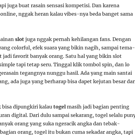
tapi juga buat rasain sensasi kompetisi. Dan karena
online, nggak heran kalau vibes-nya beda banget sama
rmainan
slot
juga nggak pernah kehilangan fans. Dengan
yang colorful, efek suara yang bikin nagih, sampai tema-
t jadi favorit banyak orang. Satu hal yang bikin slot
imple tapi tetap seru. Tinggal klik tombol spin, dan lo
gerasain tegangnya nunggu hasil. Ada yang main santai
ng, ada juga yang berharap bisa dapet kejutan besar dar
k bisa dipungkiri kalau
togel
masih jadi bagian penting
ran digital. Dari dulu sampai sekarang, togel selalu pun
banyak orang yang suka ngeracik angka dan tebak-
bagian orang, togel itu bukan cuma sekadar angka, tapi