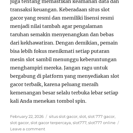
juga tentang memastikan keamanan data dan
transaksi keuangan. Keberadaan situs slot
gacor yang resmi dan memiliki lisensi resmi
menjadi nilai tambah agar pengalaman
taruhan semakin menyenangkan dan bebas
dari kekhawatiran. Dengan demikian, pemain
bisa lebih fokus menikmati setiap putaran
mesin slot sambil menunggu keberuntungan
menghampiri mereka. Jangan ragu untuk
bergabung di platform yang menyediakan slot
gacor terbaik, karena peluang meraih
kemenangan besar selalu terbuka lebar setiap
kali Anda menekan tombol spin.
Posted
Tags
February 22, 2026
situs slot gacor
,
slot
,
slot 777 gacor
,
on
slot gacor
,
slot gacor terpercaya
,
slot777
,
slot777 online
on
Leave a comment