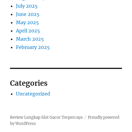
July 2025
June 2025
May 2025
April 2025
March 2025
February 2025
Categories
Uncategorized
Review Lengkap Slot Gacor Terpercaya
Proudly powered
by WordPress