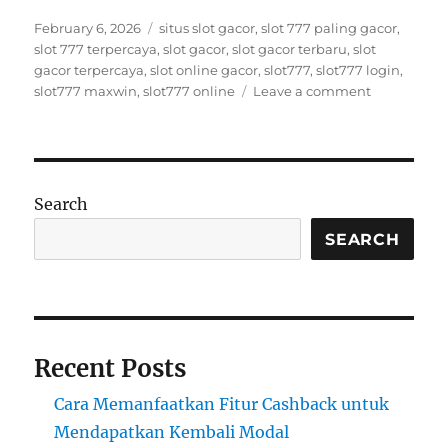
Posted
Tags
February 6, 2026
situs slot gacor
,
slot 777 paling gacor
,
on
slot 777 terpercaya
,
slot gacor
,
slot gacor terbaru
,
slot
gacor terpercaya
,
slot online gacor
,
slot777
,
slot777 login
,
on
slot777 maxwin
,
slot777 online
Leave a comment
Tips
Bermain
Slot777
dengan
Pendekata
Search
Logis
SEARCH
Recent Posts
Cara Memanfaatkan Fitur Cashback untuk
Mendapatkan Kembali Modal