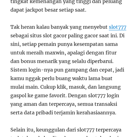
tingkat kemenangan yang tinggi dan peluang
dapat jackpot besar setiap saat.
Tak heran kalau banyak yang menyebut
slot777
sebagai situs slot gacor paling gacor saat ini. Di
sini, setiap pemain punya kesempatan sama
untuk meraih maxwin, apalagi dengan fitur
dan bonus menarik yang selalu diperbarui.
Sistem login-nya pun gampang dan cepat, jadi
kamu nggak perlu buang waktu lama buat
mulai main. Cukup klik, masuk, dan langsung
gaspol ke game favorit. Dengan slot777 login
yang aman dan terpercaya, semua transaksi
serta data pribadi terjamin kerahasiaannya.
Selain itu, keunggulan dari slot777 terpercaya