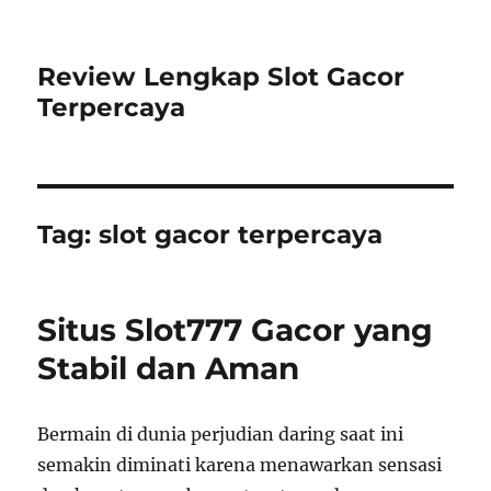
Review Lengkap Slot Gacor
Terpercaya
Tag:
slot gacor terpercaya
Situs Slot777 Gacor yang
Stabil dan Aman
Bermain di dunia perjudian daring saat ini
semakin diminati karena menawarkan sensasi