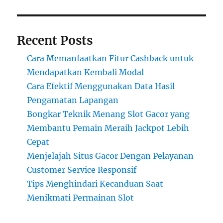
Recent Posts
Cara Memanfaatkan Fitur Cashback untuk
Mendapatkan Kembali Modal
Cara Efektif Menggunakan Data Hasil
Pengamatan Lapangan
Bongkar Teknik Menang Slot Gacor yang
Membantu Pemain Meraih Jackpot Lebih
Cepat
Menjelajah Situs Gacor Dengan Pelayanan
Customer Service Responsif
Tips Menghindari Kecanduan Saat
Menikmati Permainan Slot