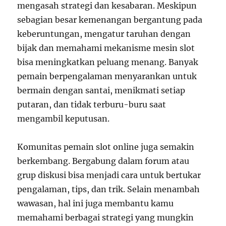
mengasah strategi dan kesabaran. Meskipun
sebagian besar kemenangan bergantung pada
keberuntungan, mengatur taruhan dengan
bijak dan memahami mekanisme mesin slot
bisa meningkatkan peluang menang. Banyak
pemain berpengalaman menyarankan untuk
bermain dengan santai, menikmati setiap
putaran, dan tidak terburu-buru saat
mengambil keputusan.
Komunitas pemain slot online juga semakin
berkembang. Bergabung dalam forum atau
grup diskusi bisa menjadi cara untuk bertukar
pengalaman, tips, dan trik. Selain menambah
wawasan, hal ini juga membantu kamu
memahami berbagai strategi yang mungkin