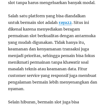
slot tanpa harus mengeluarkan banyak modal.
Salah satu platform yang bisa diandalkan
untuk bermain slot adalah
raya22
. Situs ini
dikenal karena menyediakan beragam
permainan slot berkualitas dengan antarmuka
yang mudah digunakan. Tidak hanya itu,
keamanan dan kenyamanan transaksi juga
menjadi prioritas, sehingga pemain bisa fokus
menikmati permainan tanpa khawatir soal
masalah teknis atau keamanan data. Fitur
customer service yang responsif juga membuat
pengalaman bermain lebih menyenangkan dan
nyaman.
Selain hiburan, bermain slot juga bisa