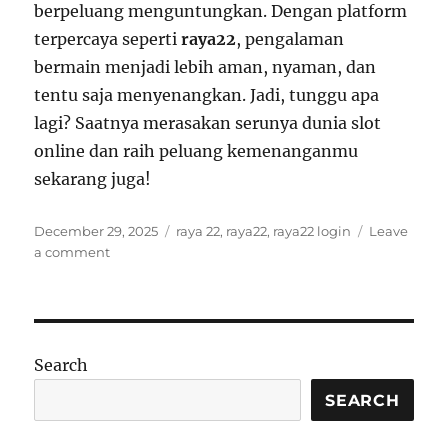
berpeluang menguntungkan. Dengan platform
terpercaya seperti
raya22
, pengalaman
bermain menjadi lebih aman, nyaman, dan
tentu saja menyenangkan. Jadi, tunggu apa
lagi? Saatnya merasakan serunya dunia slot
online dan raih peluang kemenanganmu
sekarang juga!
Posted
Tags
December 29, 2025
raya 22
,
raya22
,
raya22 login
Leave
on
on
a comment
Nikmati
Sensasi
Seru
dan
Menguntungkan
Search
dari
Permainan
SEARCH
Slot
Online