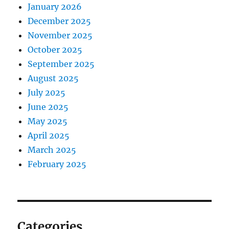
January 2026
December 2025
November 2025
October 2025
September 2025
August 2025
July 2025
June 2025
May 2025
April 2025
March 2025
February 2025
Categories