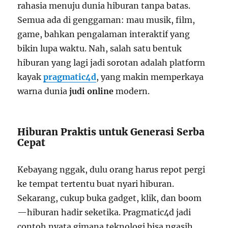
rahasia menuju dunia hiburan tanpa batas.
Semua ada di genggaman: mau musik, film,
game, bahkan pengalaman interaktif yang
bikin lupa waktu. Nah, salah satu bentuk
hiburan yang lagi jadi sorotan adalah platform
kayak
pragmatic4d
, yang makin memperkaya
warna dunia
judi online
modern.
Hiburan Praktis untuk Generasi Serba
Cepat
Kebayang nggak, dulu orang harus repot pergi
ke tempat tertentu buat nyari hiburan.
Sekarang, cukup buka gadget, klik, dan boom
—hiburan hadir seketika. Pragmatic4d jadi
contoh nyata gimana teknologi bisa ngasih