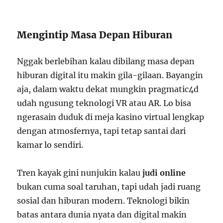
Mengintip Masa Depan Hiburan
Nggak berlebihan kalau dibilang masa depan
hiburan digital itu makin gila-gilaan. Bayangin
aja, dalam waktu dekat mungkin pragmatic4d
udah ngusung teknologi VR atau AR. Lo bisa
ngerasain duduk di meja kasino virtual lengkap
dengan atmosfernya, tapi tetap santai dari
kamar lo sendiri.
Tren kayak gini nunjukin kalau
judi online
bukan cuma soal taruhan, tapi udah jadi ruang
sosial dan hiburan modern. Teknologi bikin
batas antara dunia nyata dan digital makin