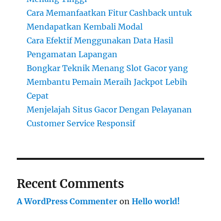
Cara Memanfaatkan Fitur Cashback untuk
Mendapatkan Kembali Modal
Cara Efektif Menggunakan Data Hasil
Pengamatan Lapangan
Bongkar Teknik Menang Slot Gacor yang
Membantu Pemain Meraih Jackpot Lebih
Cepat
Menjelajah Situs Gacor Dengan Pelayanan
Customer Service Responsif
Recent Comments
A WordPress Commenter
on
Hello world!