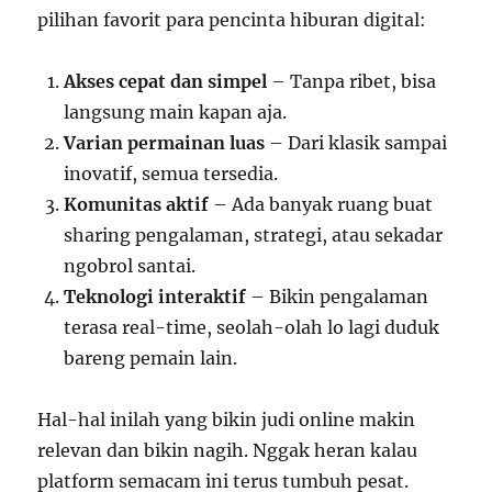
pilihan favorit para pencinta hiburan digital:
Akses cepat dan simpel
– Tanpa ribet, bisa
langsung main kapan aja.
Varian permainan luas
– Dari klasik sampai
inovatif, semua tersedia.
Komunitas aktif
– Ada banyak ruang buat
sharing pengalaman, strategi, atau sekadar
ngobrol santai.
Teknologi interaktif
– Bikin pengalaman
terasa real-time, seolah-olah lo lagi duduk
bareng pemain lain.
Hal-hal inilah yang bikin judi online makin
relevan dan bikin nagih. Nggak heran kalau
platform semacam ini terus tumbuh pesat.