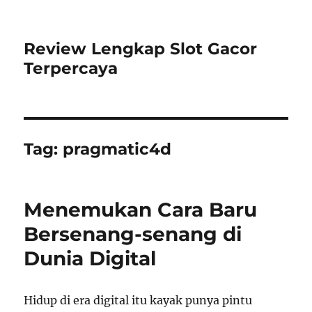
Review Lengkap Slot Gacor
Terpercaya
Tag:
pragmatic4d
Menemukan Cara Baru
Bersenang-senang di
Dunia Digital
Hidup di era digital itu kayak punya pintu