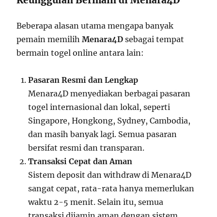
Keunggulan Bermain di Menara4D
Beberapa alasan utama mengapa banyak
pemain memilih
Menara4D
sebagai tempat
bermain togel online antara lain:
Pasaran Resmi dan Lengkap
Menara4D menyediakan berbagai pasaran
togel internasional dan lokal, seperti
Singapore, Hongkong, Sydney, Cambodia,
dan masih banyak lagi. Semua pasaran
bersifat resmi dan transparan.
Transaksi Cepat dan Aman
Sistem deposit dan withdraw di Menara4D
sangat cepat, rata-rata hanya memerlukan
waktu 2-5 menit. Selain itu, semua
transaksi dijamin aman dengan sistem