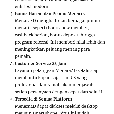
enkripsi modern.
Bonus Harian dan Promo Menarik
Menara4D menghadirkan berbagai promo
menarik seperti bonus new member,
cashback harian, bonus deposit, hingga
program referral. Ini memberi nilai lebih dan
meningkatkan peluang menang para
pemain.
Customer Service 24 Jam
Layanan pelanggan Menara4D selalu siap
membantu kapan saja. Tim CS yang
profesional dan ramah akan menjawab
setiap pertanyaan dengan cepat dan solutif.
Tersedia di Semua Platform
Menara4D dapat diakses melalui desktop
maupun smartphone. Situs ini sudah