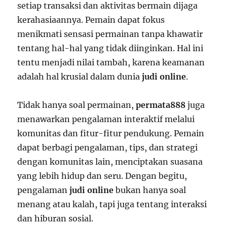
setiap transaksi dan aktivitas bermain dijaga
kerahasiaannya. Pemain dapat fokus
menikmati sensasi permainan tanpa khawatir
tentang hal-hal yang tidak diinginkan. Hal ini
tentu menjadi nilai tambah, karena keamanan
adalah hal krusial dalam dunia
judi online
.
Tidak hanya soal permainan,
permata888
juga
menawarkan pengalaman interaktif melalui
komunitas dan fitur-fitur pendukung. Pemain
dapat berbagi pengalaman, tips, dan strategi
dengan komunitas lain, menciptakan suasana
yang lebih hidup dan seru. Dengan begitu,
pengalaman
judi online
bukan hanya soal
menang atau kalah, tapi juga tentang interaksi
dan hiburan sosial.