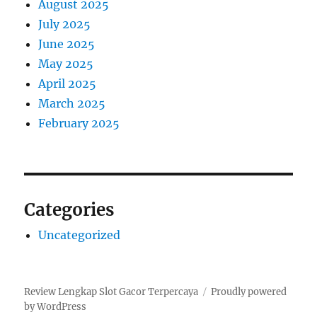
August 2025
July 2025
June 2025
May 2025
April 2025
March 2025
February 2025
Categories
Uncategorized
Review Lengkap Slot Gacor Terpercaya
Proudly powered
by WordPress