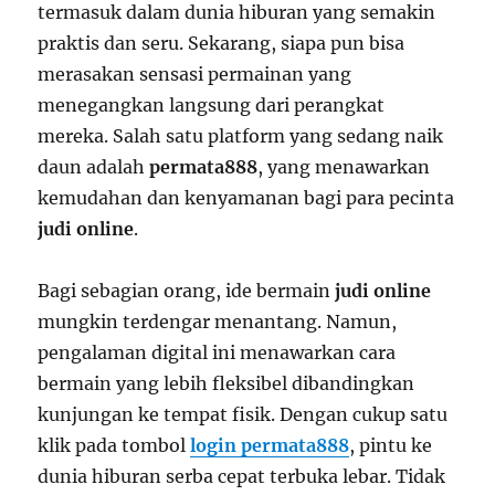
termasuk dalam dunia hiburan yang semakin
praktis dan seru. Sekarang, siapa pun bisa
merasakan sensasi permainan yang
menegangkan langsung dari perangkat
mereka. Salah satu platform yang sedang naik
daun adalah
permata888
, yang menawarkan
kemudahan dan kenyamanan bagi para pecinta
judi online
.
Bagi sebagian orang, ide bermain
judi online
mungkin terdengar menantang. Namun,
pengalaman digital ini menawarkan cara
bermain yang lebih fleksibel dibandingkan
kunjungan ke tempat fisik. Dengan cukup satu
klik pada tombol
login permata888
, pintu ke
dunia hiburan serba cepat terbuka lebar. Tidak