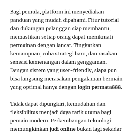
Bagi pemula, platform ini menyediakan
panduan yang mudah dipahami. Fitur tutorial
dan dukungan pelanggan siap membantu,
memastikan setiap orang dapat menikmati
permainan dengan lancar. Tingkatkan
kemampuan, coba strategi baru, dan rasakan
sensasi kemenangan dalam genggaman.
Dengan sistem yang user-friendly, siapa pun
bisa langsung merasakan pengalaman bermain
yang optimal hanya dengan
login permata888
.
Tidak dapat dipungkiri, kemudahan dan
fleksibilitas menjadi daya tarik utama bagi
pemain modern. Perkembangan teknologi
memungkinkan
judi online
bukan lagi sekadar