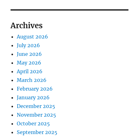
Archives
August 2026
July 2026
June 2026
May 2026
April 2026
March 2026
February 2026
January 2026
December 2025
November 2025
October 2025
September 2025