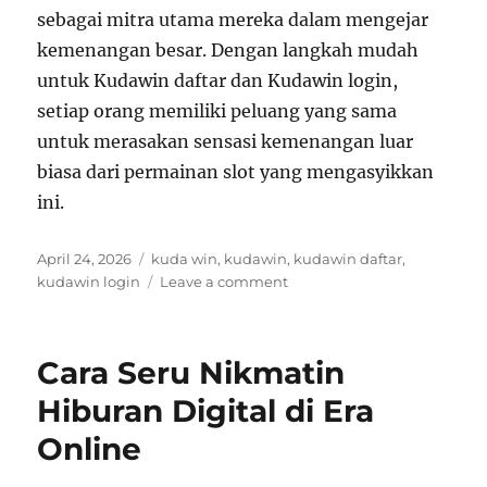
sebagai mitra utama mereka dalam mengejar
kemenangan besar. Dengan langkah mudah
untuk Kudawin daftar dan Kudawin login,
setiap orang memiliki peluang yang sama
untuk merasakan sensasi kemenangan luar
biasa dari permainan slot yang mengasyikkan
ini.
Posted
Tags
April 24, 2026
kuda win
,
kudawin
,
kudawin daftar
,
on
on
kudawin login
Leave a comment
Strategi
Slot
Gacor
Cara Seru Nikmatin
yang
Membantu
Hiburan Digital di Era
Pemain
Online
Slot
Online
Menang