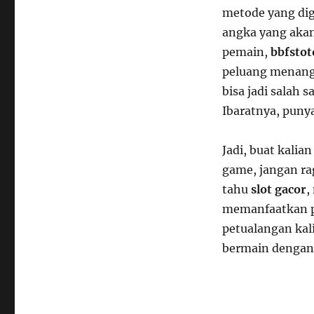
metode yang di
angka yang akan
pemain,
bbfstot
peluang menang.
bisa jadi salah 
Ibaratnya, puny
Jadi, buat kalia
game, jangan rag
tahu
slot gacor
,
memanfaatkan p
petualangan kali
bermain dengan 