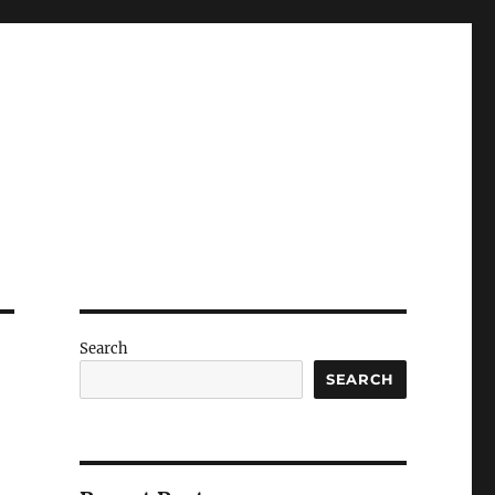
Search
SEARCH