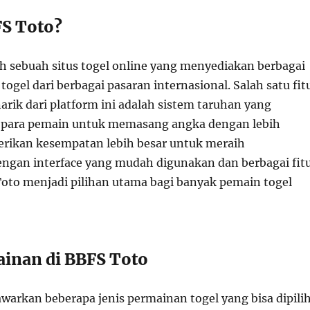
FS Toto?
h sebuah situs togel online yang menyediakan berbagai
togel dari berbagai pasaran internasional. Salah satu fit
rik dari platform ini adalah sistem taruhan yang
ara pemain untuk memasang angka dengan lebih
erikan kesempatan lebih besar untuk meraih
gan interface yang mudah digunakan dan berbagai fit
oto menjadi pilihan utama bagi banyak pemain togel
ainan di BBFS Toto
arkan beberapa jenis permainan togel yang bisa dipili