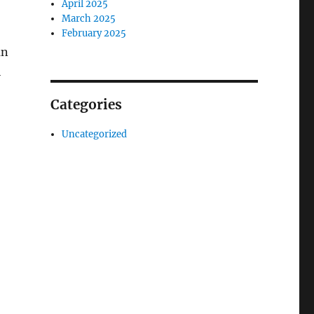
April 2025
March 2025
February 2025
an
i
Categories
Uncategorized