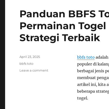
Panduan BBFS T
Permainan Togel
Strategi Terbaik
Posted
April 23, 2025
bbfs toto
adalah 
on
Tags
bbfs toto
populer di kala
on
Leave a comment
berbagai jenis 
Panduan
membuat pengal
BBFS
artikel ini, kit
Toto:
Menangkan
beberapa strat
Permainan
togel.
Togel
Online