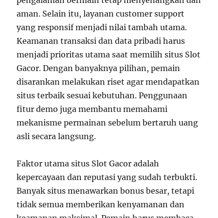
pengalaman bermain tetap menyenangkan dan
aman. Selain itu, layanan customer support
yang responsif menjadi nilai tambah utama.
Keamanan transaksi dan data pribadi harus
menjadi prioritas utama saat memilih situs Slot
Gacor. Dengan banyaknya pilihan, pemain
disarankan melakukan riset agar mendapatkan
situs terbaik sesuai kebutuhan. Penggunaan
fitur demo juga membantu memahami
mekanisme permainan sebelum bertaruh uang
asli secara langsung.
Faktor utama situs Slot Gacor adalah
kepercayaan dan reputasi yang sudah terbukti.
Banyak situs menawarkan bonus besar, tetapi
tidak semua memberikan kenyamanan dan