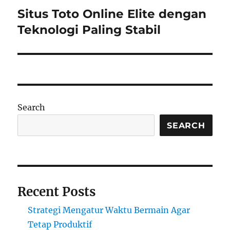
Situs Toto Online Elite dengan
Next
post:
Teknologi Paling Stabil
Search
SEARCH
Recent Posts
Strategi Mengatur Waktu Bermain Agar
Tetap Produktif