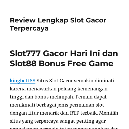
Review Lengkap Slot Gacor
Terpercaya
Slot777 Gacor Hari Ini dan
Slot88 Bonus Free Game
kingbet188
Situs Slot Gacor semakin diminati
karena menawarkan peluang kemenangan
tinggi dan bonus melimpah. Pemain dapat
menikmati berbagai jenis permainan slot
dengan fitur menarik dan RTP terbaik. Memilih
situs yang terpercaya sangat penting agar