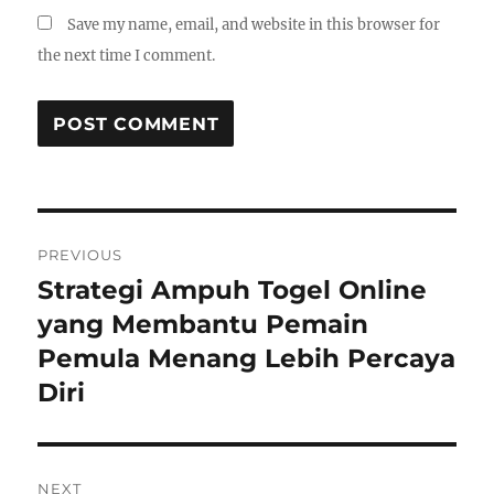
Save my name, email, and website in this browser for
the next time I comment.
Post
PREVIOUS
navigation
Strategi Ampuh Togel Online
Previous
post:
yang Membantu Pemain
Pemula Menang Lebih Percaya
Diri
NEXT