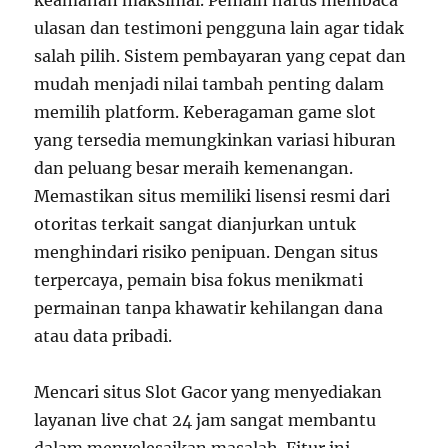
keamanan maksimal. Pemain harus membaca
ulasan dan testimoni pengguna lain agar tidak
salah pilih. Sistem pembayaran yang cepat dan
mudah menjadi nilai tambah penting dalam
memilih platform. Keberagaman game slot
yang tersedia memungkinkan variasi hiburan
dan peluang besar meraih kemenangan.
Memastikan situs memiliki lisensi resmi dari
otoritas terkait sangat dianjurkan untuk
menghindari risiko penipuan. Dengan situs
terpercaya, pemain bisa fokus menikmati
permainan tanpa khawatir kehilangan dana
atau data pribadi.
Mencari situs Slot Gacor yang menyediakan
layanan live chat 24 jam sangat membantu