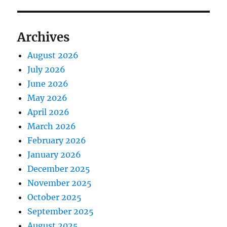
Archives
August 2026
July 2026
June 2026
May 2026
April 2026
March 2026
February 2026
January 2026
December 2025
November 2025
October 2025
September 2025
August 2025