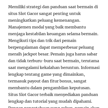
Memiliki strategi dan panduan saat bermain di
situs Slot Gacor sangat penting untuk
meningkatkan peluang kemenangan.
Manajemen modal yang baik membantu
menjaga kestabilan keuangan selama bermain.
Mengikuti tips dan trik dari pemain
berpengalaman dapat memperbesar peluang
meraih jackpot besar. Pemain juga harus sabar
dan tidak terburu-buru saat bermain, terutama
saat mengalami kekalahan beruntun. Informasi
lengkap tentang game yang dimainkan,
termasuk payout dan fitur bonus, sangat
membantu dalam pengambilan keputusan.
Situs Slot Gacor terbaik menyediakan panduan
lengkap dan tutorial yang mudah dipahami.