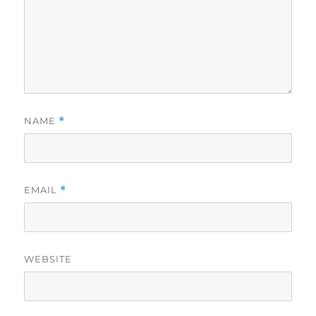
NAME
*
EMAIL
*
WEBSITE