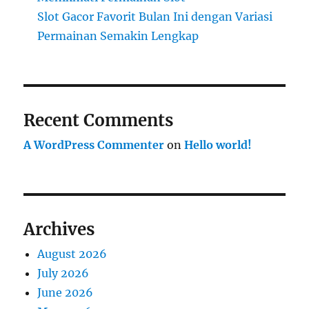
Slot Gacor Favorit Bulan Ini dengan Variasi
Permainan Semakin Lengkap
Recent Comments
A WordPress Commenter
on
Hello world!
Archives
August 2026
July 2026
June 2026