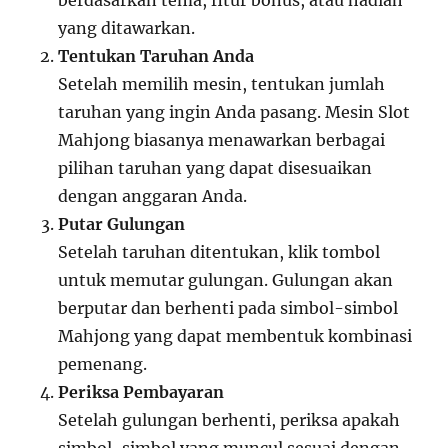
berdasarkan tema, fitur bonus, atau hadiah
yang ditawarkan.
Tentukan Taruhan Anda
Setelah memilih mesin, tentukan jumlah
taruhan yang ingin Anda pasang. Mesin Slot
Mahjong biasanya menawarkan berbagai
pilihan taruhan yang dapat disesuaikan
dengan anggaran Anda.
Putar Gulungan
Setelah taruhan ditentukan, klik tombol
untuk memutar gulungan. Gulungan akan
berputar dan berhenti pada simbol-simbol
Mahjong yang dapat membentuk kombinasi
pemenang.
Periksa Pembayaran
Setelah gulungan berhenti, periksa apakah