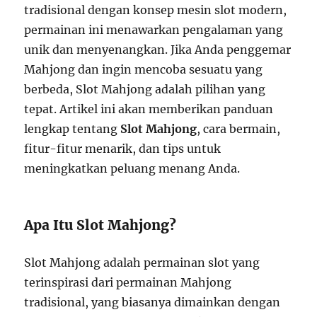
tradisional dengan konsep mesin slot modern,
permainan ini menawarkan pengalaman yang
unik dan menyenangkan. Jika Anda penggemar
Mahjong dan ingin mencoba sesuatu yang
berbeda, Slot Mahjong adalah pilihan yang
tepat. Artikel ini akan memberikan panduan
lengkap tentang
Slot Mahjong
, cara bermain,
fitur-fitur menarik, dan tips untuk
meningkatkan peluang menang Anda.
Apa Itu Slot Mahjong?
Slot Mahjong adalah permainan slot yang
terinspirasi dari permainan Mahjong
tradisional, yang biasanya dimainkan dengan