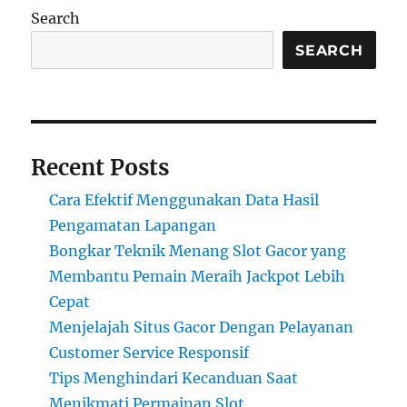
Search
SEARCH
Recent Posts
Cara Efektif Menggunakan Data Hasil
Pengamatan Lapangan
Bongkar Teknik Menang Slot Gacor yang
Membantu Pemain Meraih Jackpot Lebih
Cepat
Menjelajah Situs Gacor Dengan Pelayanan
Customer Service Responsif
Tips Menghindari Kecanduan Saat
Menikmati Permainan Slot