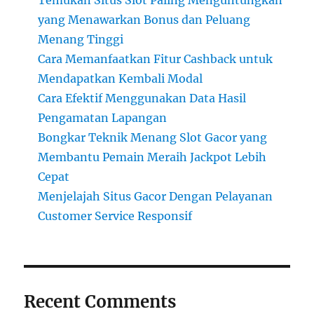
Temukan Situs Slot Paling Menguntungkan
yang Menawarkan Bonus dan Peluang
Menang Tinggi
Cara Memanfaatkan Fitur Cashback untuk
Mendapatkan Kembali Modal
Cara Efektif Menggunakan Data Hasil
Pengamatan Lapangan
Bongkar Teknik Menang Slot Gacor yang
Membantu Pemain Meraih Jackpot Lebih
Cepat
Menjelajah Situs Gacor Dengan Pelayanan
Customer Service Responsif
Recent Comments