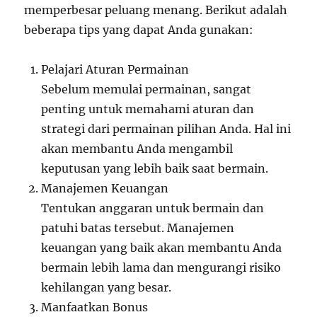
memperbesar peluang menang. Berikut adalah
beberapa tips yang dapat Anda gunakan:
Pelajari Aturan Permainan
Sebelum memulai permainan, sangat
penting untuk memahami aturan dan
strategi dari permainan pilihan Anda. Hal ini
akan membantu Anda mengambil
keputusan yang lebih baik saat bermain.
Manajemen Keuangan
Tentukan anggaran untuk bermain dan
patuhi batas tersebut. Manajemen
keuangan yang baik akan membantu Anda
bermain lebih lama dan mengurangi risiko
kehilangan yang besar.
Manfaatkan Bonus