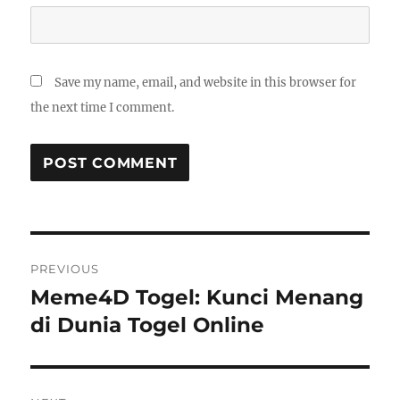
Save my name, email, and website in this browser for
the next time I comment.
Post
PREVIOUS
navigation
Meme4D Togel: Kunci Menang
Previous
post:
di Dunia Togel Online