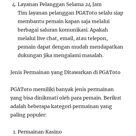
Layanan Pelanggan Selama 24 Jam
Tim layanan pelanggan PGAToto selalu siap
membantu pemain kapan saja melalui
berbagai saluran komunikasi. Apakah
melalui live chat, email, atau telepon,
pemain dapat dengan mudah mendapatkan
dukungan jika mengalami masalah.
Jenis Permainan yang Ditawarkan di PGAToto
PGAToto memiliki banyak jenis permainan
yang bisa dinikmati oleh para pemain. Berikut
adalah beberapa kategori permainan yang
paling populer:
Permainan Kasino