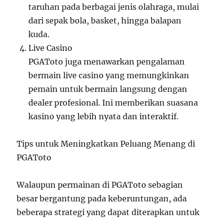
taruhan pada berbagai jenis olahraga, mulai
dari sepak bola, basket, hingga balapan
kuda.
Live Casino
PGAToto juga menawarkan pengalaman
bermain live casino yang memungkinkan
pemain untuk bermain langsung dengan
dealer profesional. Ini memberikan suasana
kasino yang lebih nyata dan interaktif.
Tips untuk Meningkatkan Peluang Menang di
PGAToto
Walaupun permainan di PGAToto sebagian
besar bergantung pada keberuntungan, ada
beberapa strategi yang dapat diterapkan untuk