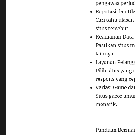
pengawas perjud
Reputasi dan U
Cari tahu ulasa
situs tersebut.
Keamanan Data 
Pastikan situs 
lainnya.
Layanan Pelang
Pilih situs yan
respons yang ce
Variasi Game da
Situs gacor um
menarik.
Panduan Bermain