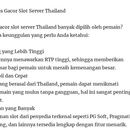
s Gacor Slot Server Thailand
cor slot server Thailand banyak dipilih oleh pemain?
a keunggulan yang perlu Anda ketahui:
 yang Lebih Tinggi
umnya menawarkan RTP tinggi, sehingga memberikan
esar bagi pemain untuk meraih kemenangan besar.
il dan Cepat
ang berasal dari Thailand, pemain dapat menikmati
ain yang mulus tanpa gangguan, hal ini sangat pentin
t.
an yang Banyak
an slot dari penyedia terkenal seperti PG Soft, Pragmat
ng, dan lainnya tersedia lengkap dengan fitur menarik.