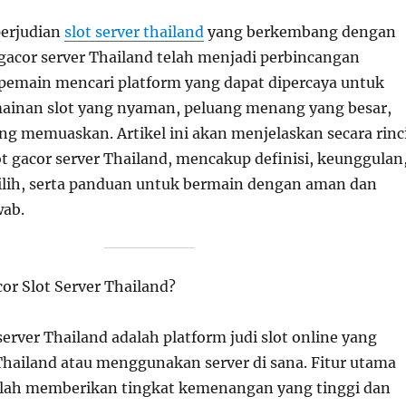
perjudian
slot server thailand
yang berkembang dengan
t gacor server Thailand telah menjadi perbincangan
pemain mencari platform yang dapat dipercaya untuk
ainan slot yang nyaman, peluang menang yang besar,
ang memuaskan. Artikel ini akan menjelaskan secara rinc
ot gacor server Thailand, mencakup definisi, keunggulan
lih, serta panduan untuk bermain dengan aman dan
wab.
cor Slot Server Thailand?
 server Thailand adalah platform judi slot online yang
 Thailand atau menggunakan server di sana. Fitur utama
adalah memberikan tingkat kemenangan yang tinggi dan