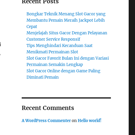
Recent Posts
Bongkar Teknik Menang Slot Gacor yang
Membantu Pemain Meraih Jackpot Lebih
Cepat
Menjelajah Situs Gacor Dengan Pelayanan
Customer Service Responsif
i
Tips Menghindari Kecanduan Saat
Menikmati Permainan Slot
,
Slot Gacor Favorit Bulan Ini dengan Variasi
Permainan Semakin Lengkap
Slot Gacor Online dengan Game Paling
Diminati Pemain
Recent Comments
A WordPress Commenter
on
Hello world!