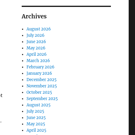
Archives
August 2026
July 2026
June 2026
May 2026
April 2026
March 2026
February 2026
January 2026
December 2025
November 2025
October 2025
ot
September 2025
August 2025
July 2025
June 2025
.
May 2025
April 2025