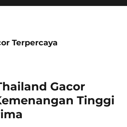
or Terpercaya
 Thailand Gacor
Kemenangan Tinggi
rima