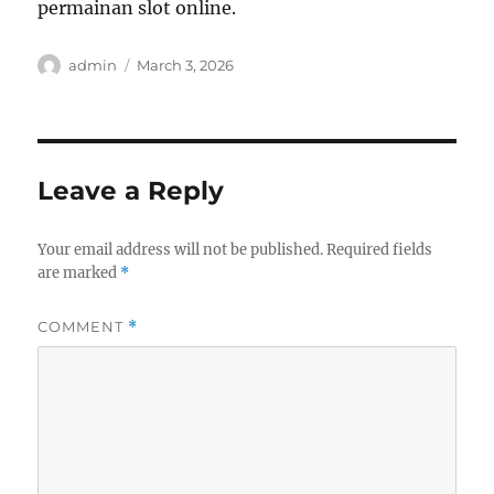
permainan slot online.
Author
Posted
admin
March 3, 2026
on
Leave a Reply
Your email address will not be published.
Required fields
are marked
*
COMMENT
*