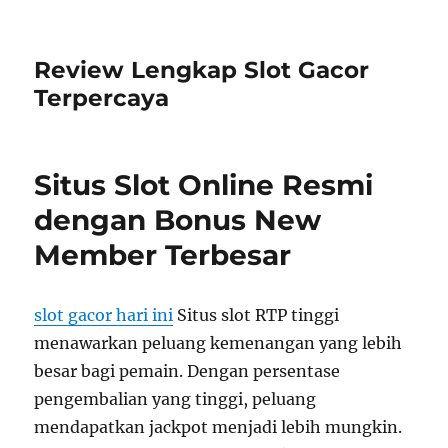
Review Lengkap Slot Gacor
Terpercaya
Situs Slot Online Resmi
dengan Bonus New
Member Terbesar
slot gacor hari ini
Situs slot RTP tinggi
menawarkan peluang kemenangan yang lebih
besar bagi pemain. Dengan persentase
pengembalian yang tinggi, peluang
mendapatkan jackpot menjadi lebih mungkin.