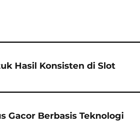
k Hasil Konsisten di Slot
s Gacor Berbasis Teknologi