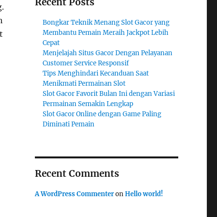
Recent Posts
.
h
Bongkar Teknik Menang Slot Gacor yang
Membantu Pemain Meraih Jackpot Lebih
t
Cepat
Menjelajah Situs Gacor Dengan Pelayanan
Customer Service Responsif
Tips Menghindari Kecanduan Saat
Menikmati Permainan Slot
Slot Gacor Favorit Bulan Ini dengan Variasi
Permainan Semakin Lengkap
Slot Gacor Online dengan Game Paling
Diminati Pemain
Recent Comments
A WordPress Commenter
on
Hello world!