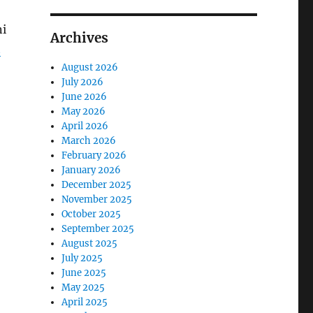
ni
Archives
t
August 2026
July 2026
June 2026
May 2026
April 2026
March 2026
February 2026
January 2026
December 2025
November 2025
October 2025
September 2025
August 2025
July 2025
June 2025
May 2025
April 2025