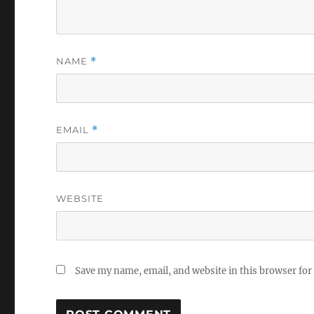
NAME
*
EMAIL
*
WEBSITE
Save my name, email, and website in this browser for