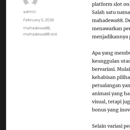
platform slot o
Author
admin
Salah satu nama
Posted
February 5, 2026
mahadewa88. De
on
Tags
mahadewa88
,
menawarkan pen
mahadewa88 slot
menjadikannya p
Apa yang membua
keunggulan utam
bervariasi. Mula
kehabisan piliha
petualangan yang
animasi yang ha
visual, tetapi 
bonus yang inova
Selain variasi 