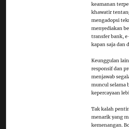
keamanan terper
khawatir tentan
mengadopsi tekn
menyediakan ber
transfer bank, 
kapan saja dan d
Keunggulan lain
responsif dan p
menjawab segal
muncul selama 
kepercayaan leb
Tak kalah pent
menarik yang 
kemenangan. Bon