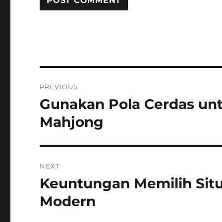
Post
PREVIOUS
navigation
Gunakan Pola Cerdas untu
Previous
post:
Mahjong
NEXT
Keuntungan Memilih Situ
Next
post:
Modern