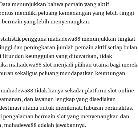
i. Data menunjukkan bahwa pemain yang aktif
onus memiliki peluang kemenangan yang lebih tinggi
 bermain yang lebih menyenangkan.
, statistik pengguna mahadewa88 menunjukkan tingkat
inggi dan peningkatan jumlah pemain aktif setiap bulan
 fitur dan keunggulan yang ditawarkan, tidak
ika mahadewa88 slot menjadi pilihan utama bagi merek
iburan sekaligus peluang mendapatkan keuntungan.
mahadewa88 tidak hanya sekadar platform slot online
 keamanan, dan layanan lengkap yang disediakan
estinasi utama untuk menikmati hiburan berkualitas.
ari pengalaman bermain slot yang menyenangkan dan
 mahadewa88 adalah jawabannya.