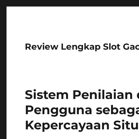
Review Lengkap Slot Gac
Sistem Penilaian
Pengguna sebaga
Kepercayaan Situ