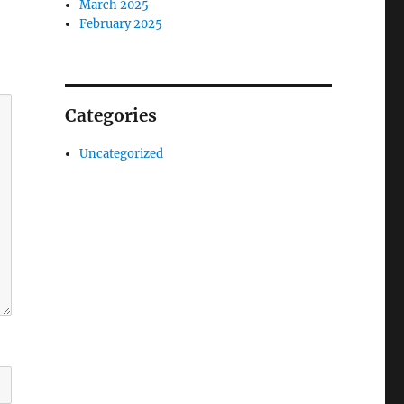
March 2025
February 2025
Categories
Uncategorized