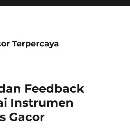
or Terpercaya
 dan Feedback
i Instrumen
s Gacor