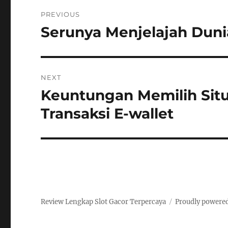
Post
PREVIOUS
navigation
Serunya Menjelajah Dunia
Previous
post:
NEXT
Keuntungan Memilih Sit
Next
post:
Transaksi E-wallet
Review Lengkap Slot Gacor Terpercaya
Proudly powere