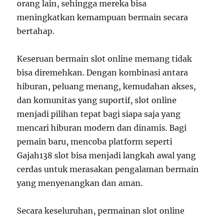
orang lain, sehingga mereka bisa
meningkatkan kemampuan bermain secara
bertahap.
Keseruan bermain slot online memang tidak
bisa diremehkan. Dengan kombinasi antara
hiburan, peluang menang, kemudahan akses,
dan komunitas yang suportif, slot online
menjadi pilihan tepat bagi siapa saja yang
mencari hiburan modern dan dinamis. Bagi
pemain baru, mencoba platform seperti
Gajah138 slot bisa menjadi langkah awal yang
cerdas untuk merasakan pengalaman bermain
yang menyenangkan dan aman.
Secara keseluruhan, permainan slot online