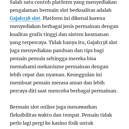
Salah satu contoh platform yang menyediakan
pengalaman bermain slot berkualitas adalah
Gajah138 slot
. Platform ini dikenal karena
menyediakan berbagai jenis permainan dengan
kualitas grafis tinggi dan sistem keamanan
yang terpercaya. Tidak hanya itu, Gajah138 slot
juga menyediakan panduan dan tips bagi
pemain pemula sehingga mereka bisa
memahami mekanisme permainan dengan
lebih cepat dan nyaman. Keunggulan ini
membuat pemain merasa aman dan lebih
percaya diri saat mencoba berbagai permainan.
Bermain slot online juga menawarkan
fleksibilitas waktu dan tempat. Pemain tidak
perlu lagi pergi ke kasino fisik untuk