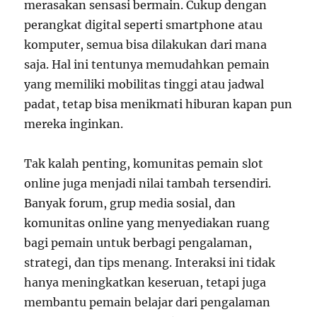
merasakan sensasi bermain. Cukup dengan
perangkat digital seperti smartphone atau
komputer, semua bisa dilakukan dari mana
saja. Hal ini tentunya memudahkan pemain
yang memiliki mobilitas tinggi atau jadwal
padat, tetap bisa menikmati hiburan kapan pun
mereka inginkan.
Tak kalah penting, komunitas pemain slot
online juga menjadi nilai tambah tersendiri.
Banyak forum, grup media sosial, dan
komunitas online yang menyediakan ruang
bagi pemain untuk berbagi pengalaman,
strategi, dan tips menang. Interaksi ini tidak
hanya meningkatkan keseruan, tetapi juga
membantu pemain belajar dari pengalaman