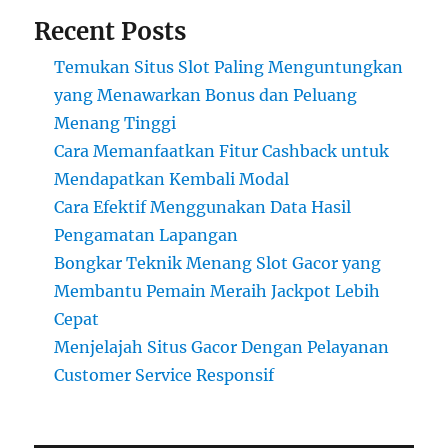
Recent Posts
Temukan Situs Slot Paling Menguntungkan
yang Menawarkan Bonus dan Peluang
Menang Tinggi
Cara Memanfaatkan Fitur Cashback untuk
Mendapatkan Kembali Modal
Cara Efektif Menggunakan Data Hasil
Pengamatan Lapangan
Bongkar Teknik Menang Slot Gacor yang
Membantu Pemain Meraih Jackpot Lebih
Cepat
Menjelajah Situs Gacor Dengan Pelayanan
Customer Service Responsif