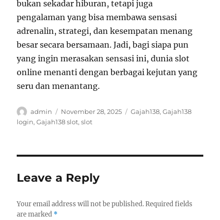
bukan sekadar hiburan, tetapi juga
pengalaman yang bisa membawa sensasi
adrenalin, strategi, dan kesempatan menang
besar secara bersamaan. Jadi, bagi siapa pun
yang ingin merasakan sensasi ini, dunia slot
online menanti dengan berbagai kejutan yang
seru dan menantang.
Author
Posted
Tags
admin
November 28, 2025
Gajah138
,
Gajah138
on
login
,
Gajah138 slot
,
slot
Leave a Reply
Your email address will not be published.
Required fields
are marked
*