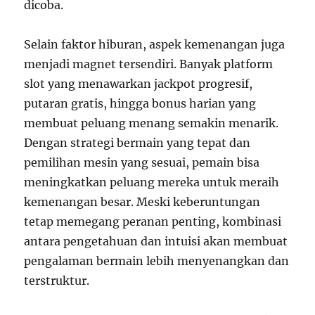
dicoba.
Selain faktor hiburan, aspek kemenangan juga
menjadi magnet tersendiri. Banyak platform
slot yang menawarkan jackpot progresif,
putaran gratis, hingga bonus harian yang
membuat peluang menang semakin menarik.
Dengan strategi bermain yang tepat dan
pemilihan mesin yang sesuai, pemain bisa
meningkatkan peluang mereka untuk meraih
kemenangan besar. Meski keberuntungan
tetap memegang peranan penting, kombinasi
antara pengetahuan dan intuisi akan membuat
pengalaman bermain lebih menyenangkan dan
terstruktur.