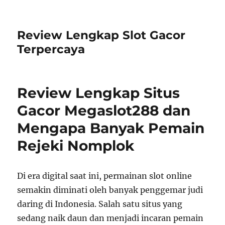
Review Lengkap Slot Gacor
Terpercaya
Review Lengkap Situs
Gacor Megaslot288 dan
Mengapa Banyak Pemain
Rejeki Nomplok
Di era digital saat ini, permainan slot online
semakin diminati oleh banyak penggemar judi
daring di Indonesia. Salah satu situs yang
sedang naik daun dan menjadi incaran pemain