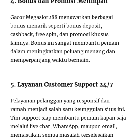
4. Bonus dan Promosi Melimpah
Gacor Megaslot288 menawarkan berbagai
bonus menarik seperti bonus deposit,
cashback, free spin, dan promosi khusus
lainnya. Bonus ini sangat membantu pemain
dalam meningkatkan peluang menang dan
memperpanjang waktu bermain.
5. Layanan Customer Support 24/7
Pelayanan pelanggan yang responsif dan
ramah menjadi salah satu keunggulan situs ini.
Tim support siap membantu pemain kapan saja
melalui live chat, WhatsApp, maupun email,
memastikan semua masalah terselesaikan