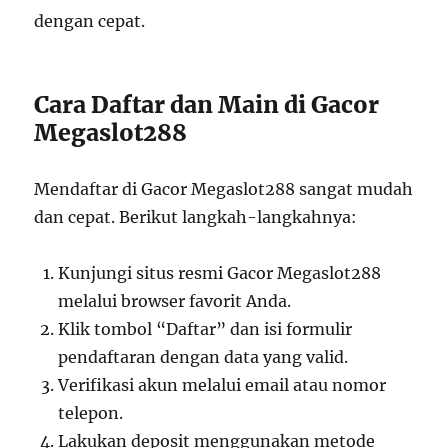
dengan cepat.
Cara Daftar dan Main di Gacor
Megaslot288
Mendaftar di Gacor Megaslot288 sangat mudah
dan cepat. Berikut langkah-langkahnya:
Kunjungi situs resmi Gacor Megaslot288
melalui browser favorit Anda.
Klik tombol “Daftar” dan isi formulir
pendaftaran dengan data yang valid.
Verifikasi akun melalui email atau nomor
telepon.
Lakukan deposit menggunakan metode