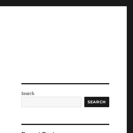
Search
SEARCH