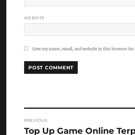
WEBSITE
Save my name, email, and website in this browser for
Post
PREVIOUS
navigation
Top Up Game Online Terp
Previous