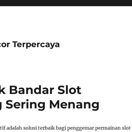
or Terpercaya
k Bandar Slot
g Sering Menang
tif adalah solusi terbaik bagi penggemar permainan slot