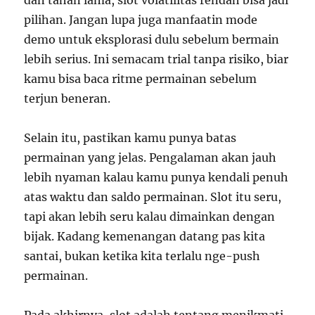
dan tahan lama, slot volatilitas rendah bisa jadi
pilihan. Jangan lupa juga manfaatin mode
demo untuk eksplorasi dulu sebelum bermain
lebih serius. Ini semacam trial tanpa risiko, biar
kamu bisa baca ritme permainan sebelum
terjun beneran.
Selain itu, pastikan kamu punya batas
permainan yang jelas. Pengalaman akan jauh
lebih nyaman kalau kamu punya kendali penuh
atas waktu dan saldo permainan. Slot itu seru,
tapi akan lebih seru kalau dimainkan dengan
bijak. Kadang kemenangan datang pas kita
santai, bukan ketika kita terlalu nge-push
permainan.