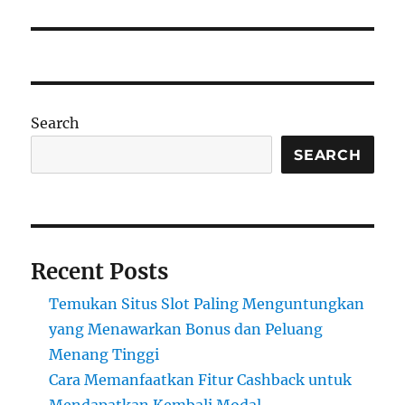
Search
SEARCH
Recent Posts
Temukan Situs Slot Paling Menguntungkan
yang Menawarkan Bonus dan Peluang
Menang Tinggi
Cara Memanfaatkan Fitur Cashback untuk