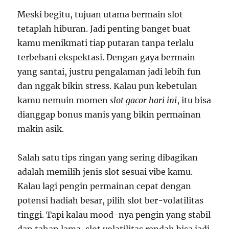
Meski begitu, tujuan utama bermain slot
tetaplah hiburan. Jadi penting banget buat
kamu menikmati tiap putaran tanpa terlalu
terbebani ekspektasi. Dengan gaya bermain
yang santai, justru pengalaman jadi lebih fun
dan nggak bikin stress. Kalau pun kebetulan
kamu nemuin momen
slot gacor hari ini
, itu bisa
dianggap bonus manis yang bikin permainan
makin asik.
Salah satu tips ringan yang sering dibagikan
adalah memilih jenis slot sesuai vibe kamu.
Kalau lagi pengin permainan cepat dengan
potensi hadiah besar, pilih slot ber-volatilitas
tinggi. Tapi kalau mood-nya pengin yang stabil