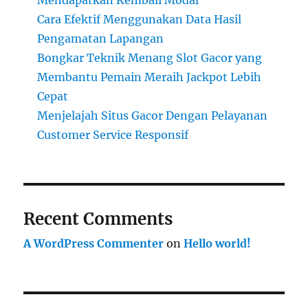
Mendapatkan Kembali Modal
Cara Efektif Menggunakan Data Hasil
Pengamatan Lapangan
Bongkar Teknik Menang Slot Gacor yang
Membantu Pemain Meraih Jackpot Lebih
Cepat
Menjelajah Situs Gacor Dengan Pelayanan
Customer Service Responsif
Recent Comments
A WordPress Commenter
on
Hello world!