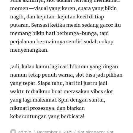
Pada akhirnya, slot adalah tentang menikmati
momen—visual yang keren, suara yang bikin
nagih, dan kejutan-kejutan kecil di tiap
putaran. Sensasi ketika mesin sedang gacor itu
memang bikin hati berbunga-bunga, tapi
perjalanan bermainnya sendiri sudah cukup
menyenangkan.
Jadi, kalau kamu lagi cari hiburan yang ringan
namun tetap penuh warna, slot bisa jadi pilihan
yang tepat. Siapa tahu, hari ini justru jadi
waktu terbaikmu buat merasakan vibes slot
yang lagi maksimal. Spin dengan santai,
nikmati prosesnya, dan biarkan
keberuntungan yang berbicara!
Author
Posted
Tags
admin
December 11, 2025
slot
,
slot gacor
,
slot