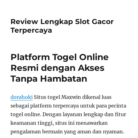
Review Lengkap Slot Gacor
Terpercaya
Platform Togel Online
Resmi dengan Akses
Tanpa Hambatan
dorahoki
Situs togel Maxwin dikenal luas
sebagai platform terpercaya untuk para pecinta
togel online. Dengan layanan lengkap dan fitur
keamanan tinggi, situs ini menawarkan
pengalaman bermain yang aman dan nyaman.