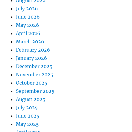
August 2026
July 2026
June 2026
May 2026
April 2026
March 2026
February 2026
January 2026
December 2025
November 2025
October 2025
September 2025
August 2025
July 2025
June 2025
May 2025