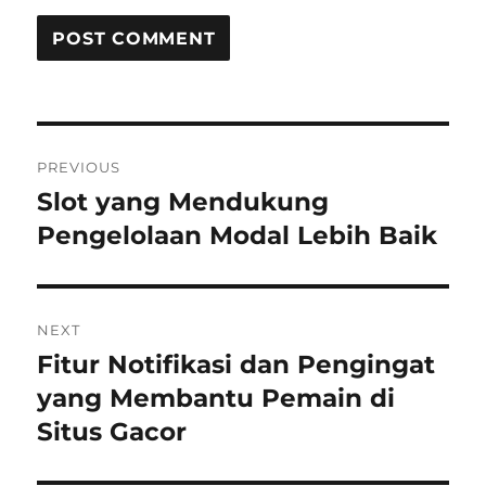
Post
PREVIOUS
navigation
Slot yang Mendukung
Previous
post:
Pengelolaan Modal Lebih Baik
NEXT
Fitur Notifikasi dan Pengingat
Next
post:
yang Membantu Pemain di
Situs Gacor