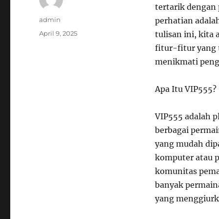
tertarik dengan
Author
admin
perhatian adala
Posted
April 9, 2025
tulisan ini, kit
on
fitur-fitur yan
menikmati penga
Apa Itu VIP555?
VIP555 adalah p
berbagai permain
yang mudah dip
komputer atau p
komunitas pemain
banyak permain
yang menggiurk