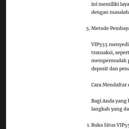
ini memiliki la
dengan masalah
Metode Pembay
VIP555 menyedi
transaksi, seper
mempermudah pe
deposit dan pen
Cara Mendaftar 
Bagi Anda yang 
langkah yang dap
Buka Situs VIP5