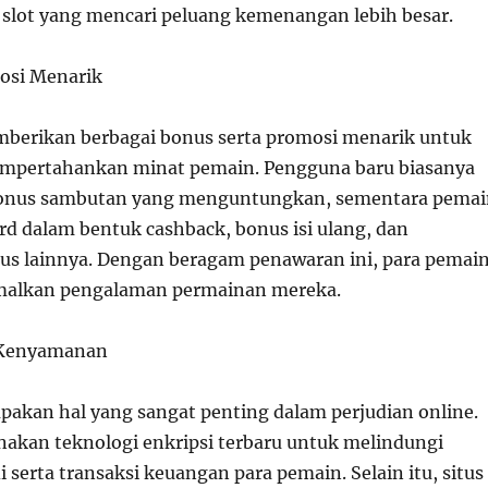
slot yang mencari peluang kemenangan lebih besar.
osi Menarik
berikan berbagai bonus serta promosi menarik untuk
mpertahankan minat pemain. Pengguna baru biasanya
nus sambutan yang menguntungkan, sementara pemai
ard dalam bentuk cashback, bonus isi ulang, dan
s lainnya. Dengan beragam penawaran ini, para pemai
alkan pengalaman permainan mereka.
Kenyamanan
kan hal yang sangat penting dalam perjudian online.
kan teknologi enkripsi terbaru untuk melindungi
i serta transaksi keuangan para pemain. Selain itu, situs