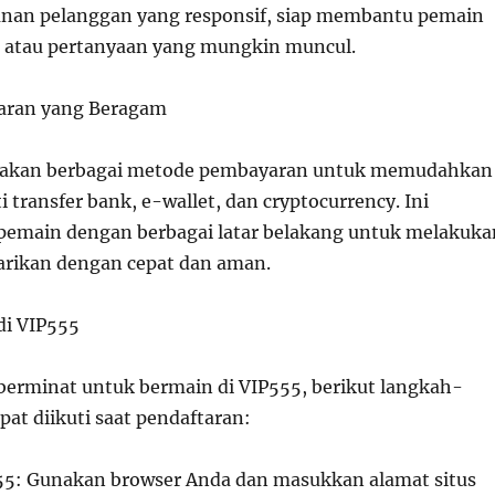
yanan pelanggan yang responsif, siap membantu pemain
 atau pertanyaan yang mungkin muncul.
aran yang Beragam
akan berbagai metode pembayaran untuk memudahkan
ti transfer bank, e-wallet, dan cryptocurrency. Ini
main dengan berbagai latar belakang untuk melakuka
arikan dengan cepat dan aman.
di VIP555
berminat untuk bermain di VIP555, berikut langkah-
at diikuti saat pendaftaran:
55: Gunakan browser Anda dan masukkan alamat situs