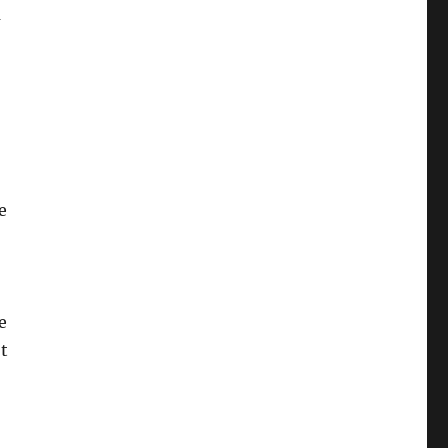
a
e
,
e
ot