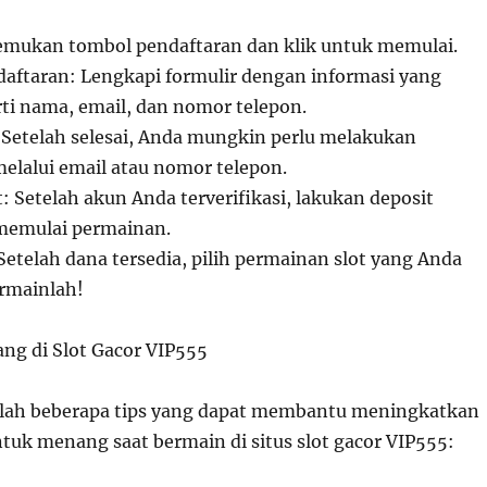
emukan tombol pendaftaran dan klik untuk memulai.
ndaftaran: Lengkapi formulir dengan informasi yang
rti nama, email, dan nomor telepon.
: Setelah selesai, Anda mungkin perlu melakukan
melalui email atau nomor telepon.
 Setelah akun Anda terverifikasi, lakukan deposit
memulai permainan.
etelah dana tersedia, pilih permainan slot yang Anda
rmainlah!
ng di Slot Gacor VIP555
alah beberapa tips yang dapat membantu meningkatkan
tuk menang saat bermain di situs slot gacor VIP555: