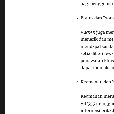
bagi penggemar 
Bonus dan Prom
VIP555 juga mem
menarik dan me
mendapatkan bo
setia diberi rew
penawaran khusu
dapat memaksim
Keamanan dan 
Keamanan merupa
VIP555 mengguna
informasi pribad