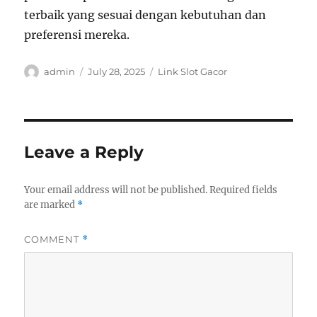
terbaik yang sesuai dengan kebutuhan dan
preferensi mereka.
Author
Posted
Tags
admin
July 28, 2025
Link Slot Gacor
on
Leave a Reply
Your email address will not be published.
Required fields
are marked
*
COMMENT
*