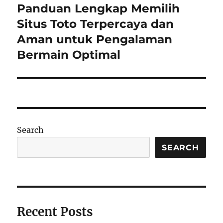
Panduan Lengkap Memilih
Next
post:
Situs Toto Terpercaya dan
Aman untuk Pengalaman
Bermain Optimal
Search
SEARCH
Recent Posts