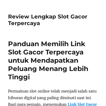
Review Lengkap Slot Gacor
Terpercaya
Panduan Memilih Link
Slot Gacor Terpercaya
untuk Mendapatkan
Peluang Menang Lebih
Tinggi
Permainan slot online telah menjadi salah satu
hiburan digital yang paling diminati saat ini.
Bagi para pemain, menemukan
Link Slot Gacor