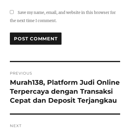
Save my name, email, and website in this browser for
the next time I comment.
Post
PREVIOUS
navigation
Murah138, Platform Judi Online
Previous
post:
Terpercaya dengan Transaksi
Cepat dan Deposit Terjangkau
NEXT