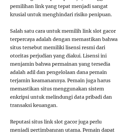
pemilihan link yang tepat menjadi sangat
krusial untuk menghindari risiko penipuan.
Salah satu cara untuk memilih link slot gacor
terpercaya adalah dengan memastikan bahwa
situs tersebut memiliki lisensi resmi dari
otoritas perjudian yang diakui. Lisensi ini
menjamin bahwa permainan yang tersedia
adalah adil dan pengelolaan dana pemain
terjamin keamanannya. Pemain juga harus
memastikan situs menggunakan sistem
enkripsi untuk melindungi data pribadi dan
transaksi keuangan.
Reputasi situs link slot gacor juga perlu
menjadi pertimbangan utama. Pemain dapat