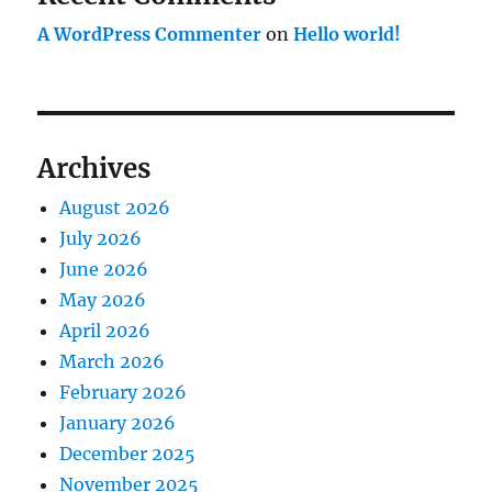
A WordPress Commenter
on
Hello world!
Archives
August 2026
July 2026
June 2026
May 2026
April 2026
March 2026
February 2026
January 2026
December 2025
November 2025