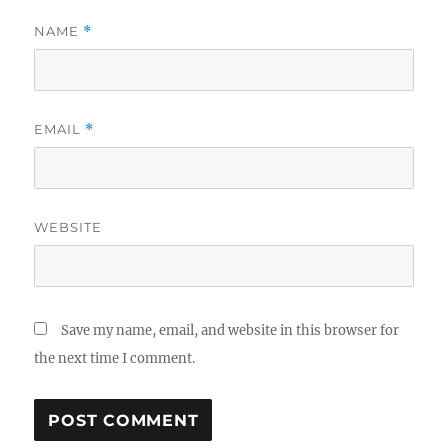
NAME
*
EMAIL
*
WEBSITE
Save my name, email, and website in this browser for
the next time I comment.