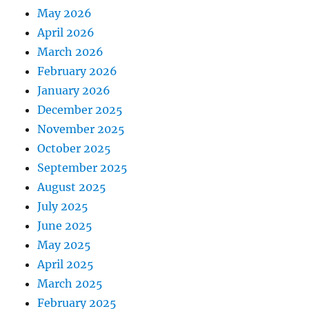
May 2026
April 2026
March 2026
February 2026
January 2026
December 2025
November 2025
October 2025
September 2025
August 2025
July 2025
June 2025
May 2025
April 2025
March 2025
February 2025