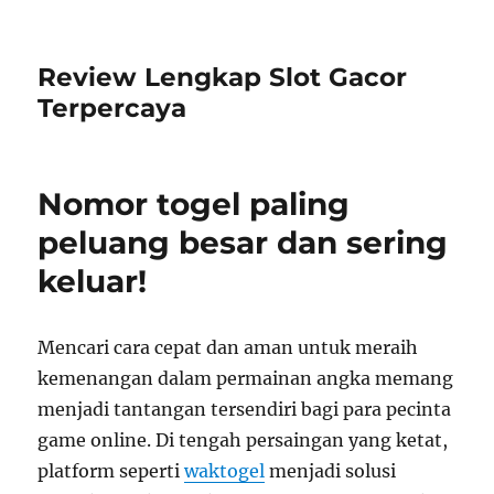
Review Lengkap Slot Gacor
Terpercaya
Nomor togel paling
peluang besar dan sering
keluar!
Mencari cara cepat dan aman untuk meraih
kemenangan dalam permainan angka memang
menjadi tantangan tersendiri bagi para pecinta
game online. Di tengah persaingan yang ketat,
platform seperti
waktogel
menjadi solusi