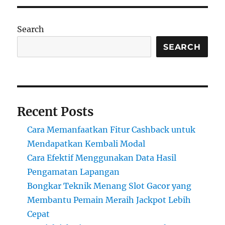
Search
SEARCH
Recent Posts
Cara Memanfaatkan Fitur Cashback untuk
Mendapatkan Kembali Modal
Cara Efektif Menggunakan Data Hasil
Pengamatan Lapangan
Bongkar Teknik Menang Slot Gacor yang
Membantu Pemain Meraih Jackpot Lebih
Cepat