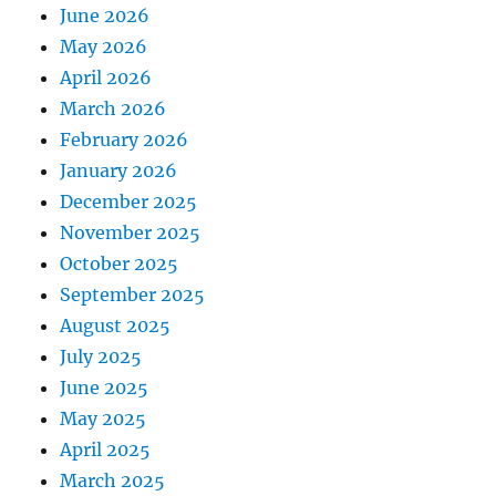
June 2026
May 2026
April 2026
March 2026
February 2026
January 2026
December 2025
November 2025
October 2025
September 2025
August 2025
July 2025
June 2025
May 2025
April 2025
March 2025