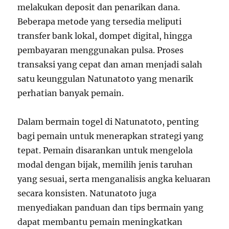
melakukan deposit dan penarikan dana.
Beberapa metode yang tersedia meliputi
transfer bank lokal, dompet digital, hingga
pembayaran menggunakan pulsa. Proses
transaksi yang cepat dan aman menjadi salah
satu keunggulan Natunatoto yang menarik
perhatian banyak pemain.
Dalam bermain togel di Natunatoto, penting
bagi pemain untuk menerapkan strategi yang
tepat. Pemain disarankan untuk mengelola
modal dengan bijak, memilih jenis taruhan
yang sesuai, serta menganalisis angka keluaran
secara konsisten. Natunatoto juga
menyediakan panduan dan tips bermain yang
dapat membantu pemain meningkatkan