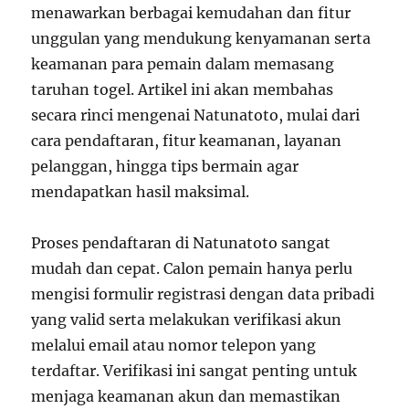
menawarkan berbagai kemudahan dan fitur
unggulan yang mendukung kenyamanan serta
keamanan para pemain dalam memasang
taruhan togel. Artikel ini akan membahas
secara rinci mengenai Natunatoto, mulai dari
cara pendaftaran, fitur keamanan, layanan
pelanggan, hingga tips bermain agar
mendapatkan hasil maksimal.
Proses pendaftaran di Natunatoto sangat
mudah dan cepat. Calon pemain hanya perlu
mengisi formulir registrasi dengan data pribadi
yang valid serta melakukan verifikasi akun
melalui email atau nomor telepon yang
terdaftar. Verifikasi ini sangat penting untuk
menjaga keamanan akun dan memastikan