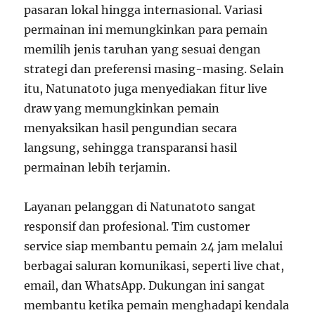
pasaran lokal hingga internasional. Variasi
permainan ini memungkinkan para pemain
memilih jenis taruhan yang sesuai dengan
strategi dan preferensi masing-masing. Selain
itu, Natunatoto juga menyediakan fitur live
draw yang memungkinkan pemain
menyaksikan hasil pengundian secara
langsung, sehingga transparansi hasil
permainan lebih terjamin.
Layanan pelanggan di Natunatoto sangat
responsif dan profesional. Tim customer
service siap membantu pemain 24 jam melalui
berbagai saluran komunikasi, seperti live chat,
email, dan WhatsApp. Dukungan ini sangat
membantu ketika pemain menghadapi kendala