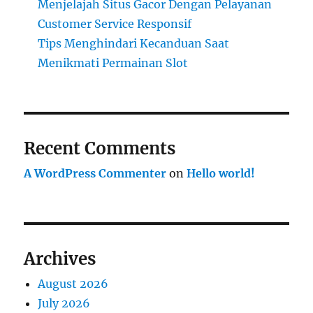
Menjelajah Situs Gacor Dengan Pelayanan
Customer Service Responsif
Tips Menghindari Kecanduan Saat
Menikmati Permainan Slot
Recent Comments
A WordPress Commenter
on
Hello world!
Archives
August 2026
July 2026