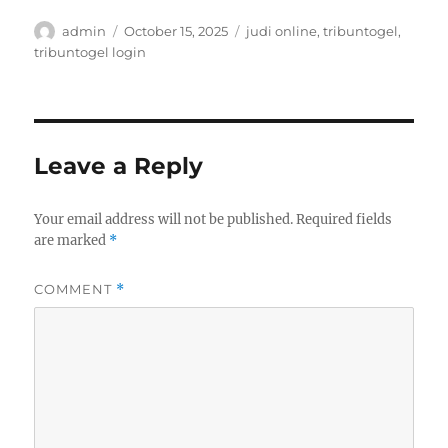
Author
Posted
Tags
admin
October 15, 2025
judi online
,
tribuntogel
,
on
tribuntogel login
Leave a Reply
Your email address will not be published.
Required fields
are marked
*
COMMENT
*