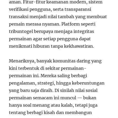
aman. Fitur-fitur keamanan modern, sistem
verifikasi pengguna, serta transparansi
transaksi menjadi nilai tambah yang membuat
pemain merasa nyaman. Platform seperti
tribuntogel berupaya menjaga integritas
permainan agar setiap pengguna dapat
menikmati hiburan tanpa kekhawatiran.
Menariknya, banyak komunitas daring yang
kini terbentuk di sekitar permainan-
permainan ini. Mereka saling berbagi
pengalaman, strategi, hingga keberuntungan
yang baru saja diraih. Di sinilah nilai sosial
permainan semacam ini muncul — bukan
hanya soal menang atau kalah, tetapi juga
tentang berbagi kisah dan membangun