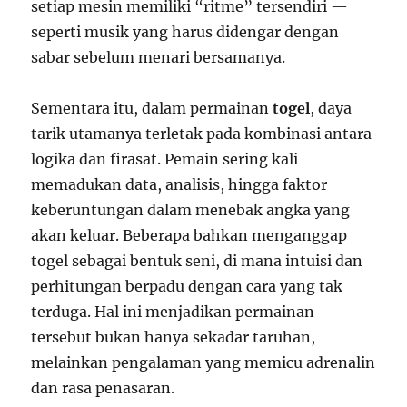
setiap mesin memiliki “ritme” tersendiri —
seperti musik yang harus didengar dengan
sabar sebelum menari bersamanya.
Sementara itu, dalam permainan
togel
, daya
tarik utamanya terletak pada kombinasi antara
logika dan firasat. Pemain sering kali
memadukan data, analisis, hingga faktor
keberuntungan dalam menebak angka yang
akan keluar. Beberapa bahkan menganggap
togel sebagai bentuk seni, di mana intuisi dan
perhitungan berpadu dengan cara yang tak
terduga. Hal ini menjadikan permainan
tersebut bukan hanya sekadar taruhan,
melainkan pengalaman yang memicu adrenalin
dan rasa penasaran.