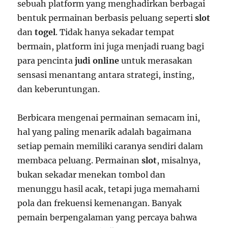
sebuah platform yang menghadirkan berbagai
bentuk permainan berbasis peluang seperti
slot
dan
togel
. Tidak hanya sekadar tempat
bermain, platform ini juga menjadi ruang bagi
para pencinta
judi online
untuk merasakan
sensasi menantang antara strategi, insting,
dan keberuntungan.
Berbicara mengenai permainan semacam ini,
hal yang paling menarik adalah bagaimana
setiap pemain memiliki caranya sendiri dalam
membaca peluang. Permainan
slot
, misalnya,
bukan sekadar menekan tombol dan
menunggu hasil acak, tetapi juga memahami
pola dan frekuensi kemenangan. Banyak
pemain berpengalaman yang percaya bahwa