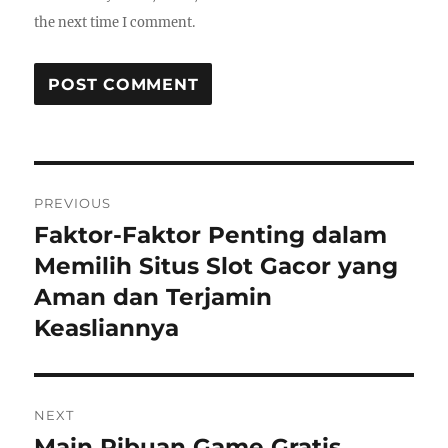
the next time I comment.
Post
PREVIOUS
navigation
Faktor-Faktor Penting dalam
Previous
post:
Memilih Situs Slot Gacor yang
Aman dan Terjamin
Keasliannya
NEXT
Main Ribuan Game Gratis
Next