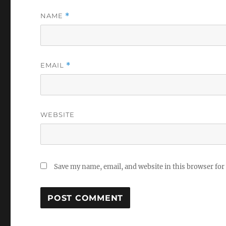
NAME
*
EMAIL
*
WEBSITE
Save my name, email, and website in this browser for