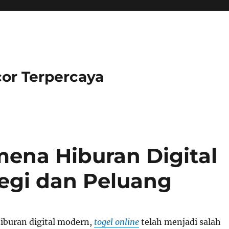
or Terpercaya
ena Hiburan Digital
egi dan Peluang
iburan digital modern,
togel online
telah menjadi salah