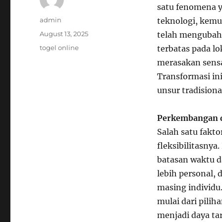
satu fenomena y
Author
admin
teknologi, kemu
Posted
August 13, 2025
telah mengubah 
on
Tags
togel online
terbatas pada lo
merasakan sens
Transformasi in
unsur tradisiona
Perkembangan d
Salah satu fak
fleksibilitasny
batasan waktu d
lebih personal,
masing individu.
mulai dari pili
menjadi daya tar