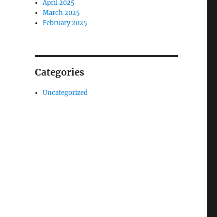
April 2025
March 2025
February 2025
Categories
Uncategorized