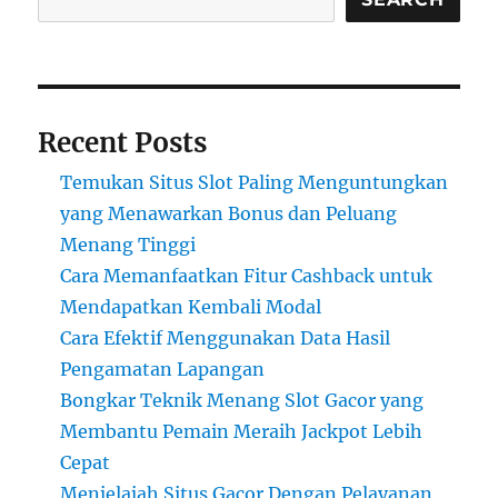
Recent Posts
Temukan Situs Slot Paling Menguntungkan
yang Menawarkan Bonus dan Peluang
Menang Tinggi
Cara Memanfaatkan Fitur Cashback untuk
Mendapatkan Kembali Modal
Cara Efektif Menggunakan Data Hasil
Pengamatan Lapangan
Bongkar Teknik Menang Slot Gacor yang
Membantu Pemain Meraih Jackpot Lebih
Cepat
Menjelajah Situs Gacor Dengan Pelayanan