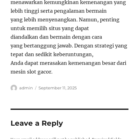
menawarkan kemungkinan kemenangan yang
lebih tinggi serta pengalaman bermain
yang lebih menyenangkan. Namun, penting
untuk memilih situs yang dapat
diandalkan dan bermain dengan cara
yang bertanggung jawab. Dengan strategi yang
tepat dan sedikit keberuntungan,
Anda dapat merasakan kemenangan besar dari
mesin slot gacor.
Author
Posted
admin
September 11, 2025
on
Leave a Reply