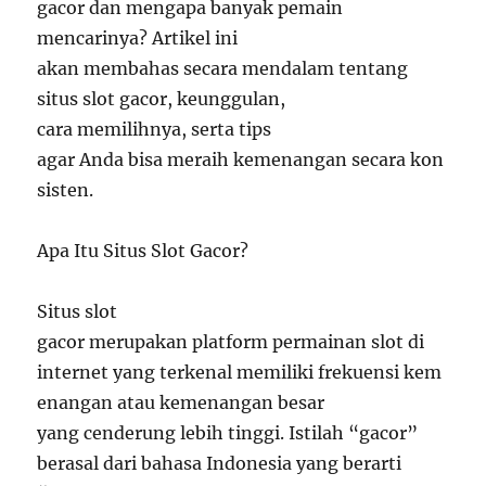
gacor dan mengapa banyak pemain
mencarinya? Artikel ini
akan membahas secara mendalam tentang
situs slot gacor, keunggulan,
cara memilihnya, serta tips
agar Anda bisa meraih kemenangan secara kon
sisten.
Apa Itu Situs Slot Gacor?
Situs slot
gacor merupakan platform permainan slot di
internet yang terkenal memiliki frekuensi kem
enangan atau kemenangan besar
yang cenderung lebih tinggi. Istilah “gacor”
berasal dari bahasa Indonesia yang berarti