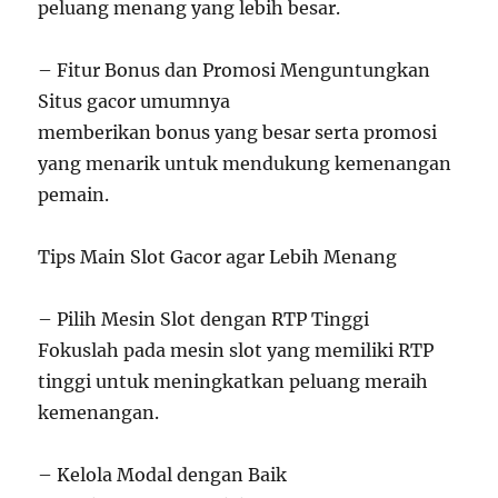
peluang menang yang lebih besar.
– Fitur Bonus dan Promosi Menguntungkan
Situs gacor umumnya
memberikan bonus yang besar serta promosi
yang menarik untuk mendukung kemenangan
pemain.
Tips Main Slot Gacor agar Lebih Menang
– Pilih Mesin Slot dengan RTP Tinggi
Fokuslah pada mesin slot yang memiliki RTP
tinggi untuk meningkatkan peluang meraih
kemenangan.
– Kelola Modal dengan Baik