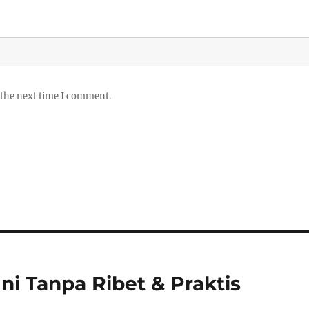
 the next time I comment.
ni Tanpa Ribet & Praktis