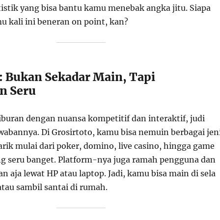
tistik yang bisa bantu kamu menebak angka jitu. Siapa
u kali ini beneran on point, kan?
e: Bukan Sekadar Main, Tapi
n Seru
iburan dengan nuansa kompetitif dan interaktif, judi
awabannya. Di Grosirtoto, kamu bisa nemuin berbagai jen
ik mulai dari poker, domino, live casino, hingga game
g seru banget. Platform-nya juga ramah pengguna dan
an aja lewat HP atau laptop. Jadi, kamu bisa main di sela
atau sambil santai di rumah.