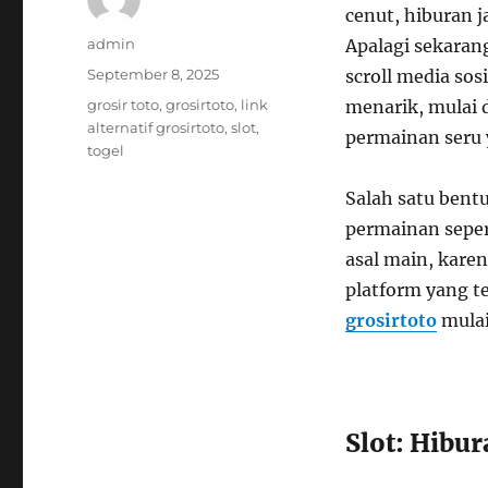
cenut, hiburan j
Author
admin
Apalagi sekaran
Posted
September 8, 2025
scroll media sos
on
Tags
grosir toto
,
grosirtoto
,
link
menarik, mulai d
alternatif grosirtoto
,
slot
,
permainan seru 
togel
Salah satu bentu
permainan sepe
asal main, kare
platform yang te
grosirtoto
mulai
Slot: Hibur