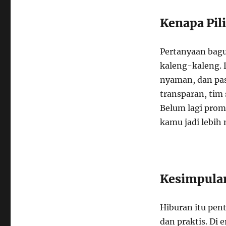
Kenapa Pili
Pertanyaan bagu
kaleng-kaleng. 
nyaman, dan pas
transparan, tim 
Belum lagi pro
kamu jadi lebih
Kesimpula
Hiburan itu pent
dan praktis. Di 