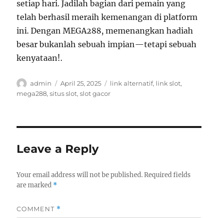
setiap hari. Jadilah bagian dari pemain yang
telah berhasil meraih kemenangan di platform
ini. Dengan MEGA288, memenangkan hadiah
besar bukanlah sebuah impian—tetapi sebuah
kenyataan!.
Author
Posted
Tags
admin
April 25, 2025
link alternatif
,
link slot
,
on
mega288
,
situs slot
,
slot gacor
Leave a Reply
Your email address will not be published.
Required fields
are marked
*
COMMENT
*