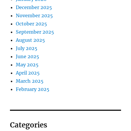
December 2025
November 2025
October 2025
September 2025
August 2025
July 2025
June 2025
May 2025
April 2025
March 2025
February 2025
Categories