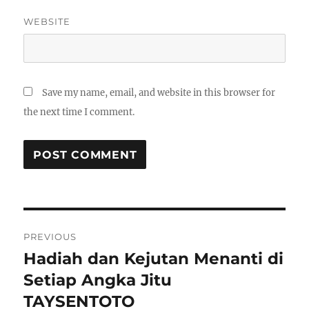
WEBSITE
Save my name, email, and website in this browser for
the next time I comment.
Post
PREVIOUS
navigation
Hadiah dan Kejutan Menanti di
Previous
post:
Setiap Angka Jitu
TAYSENTOTO