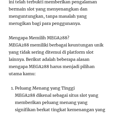
ini telah terbukti memberikan pengalaman
bermain slot yang menyenangkan dan
menguntungkan, tanpa masalah yang
merugikan bagi para penggunanya.
Mengapa Memilih MEGA288?
MEGA288 memiliki berbagai keuntungan unik
yang tidak sering ditemui di platform slot
lainnya. Berikut adalah beberapa alasan
mengapa MEGA288 harus menjadi pilihan
utama kamu:
Peluang Menang yang Tinggi
MEGA288 dikenal sebagai situs slot yang
memberikan peluang menang yang
signifikan berkat tingkat kemenangan yang