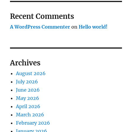
Recent Comments
A WordPress Commenter
on
Hello world!
Archives
August 2026
July 2026
June 2026
May 2026
April 2026
March 2026
February 2026
January 2026