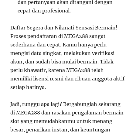
dan pertanyaan akan ditangani dengan
cepat dan profesional.
Daftar Segera dan Nikmati Sensasi Bermain!
Proses pendaftaran di MEGA288 sangat
sederhana dan cepat. Kamu hanya perlu
mengisi data singkat, melakukan verifikasi
akun, dan sudah bisa mulai bermain. Tidak
perlu khawatir, karena MEGA288 telah
memiliki lisensi resmi dan ribuan anggota aktif
setiap harinya.
Jadi, tunggu apa lagi? Bergabunglah sekarang
di MEGA288 dan rasakan pengalaman bermain
slot yang memudahkanmu untuk menang
besar, penarikan instan, dan keuntungan