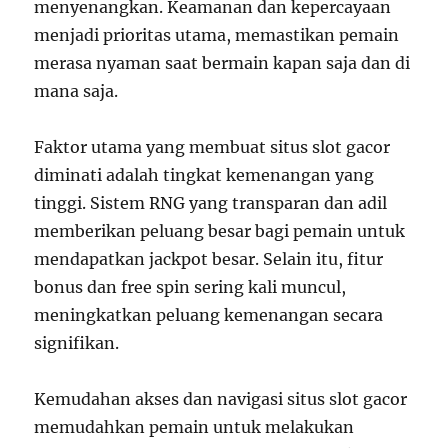
menyenangkan. Keamanan dan kepercayaan
menjadi prioritas utama, memastikan pemain
merasa nyaman saat bermain kapan saja dan di
mana saja.
Faktor utama yang membuat situs slot gacor
diminati adalah tingkat kemenangan yang
tinggi. Sistem RNG yang transparan dan adil
memberikan peluang besar bagi pemain untuk
mendapatkan jackpot besar. Selain itu, fitur
bonus dan free spin sering kali muncul,
meningkatkan peluang kemenangan secara
signifikan.
Kemudahan akses dan navigasi situs slot gacor
memudahkan pemain untuk melakukan