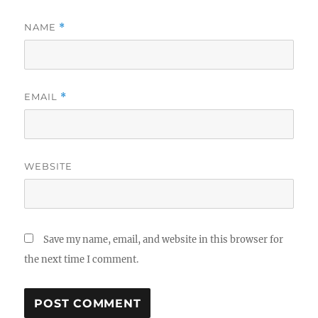
NAME
*
EMAIL
*
WEBSITE
Save my name, email, and website in this browser for
the next time I comment.