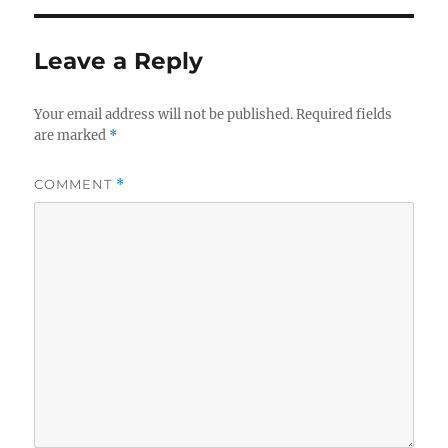
Leave a Reply
Your email address will not be published.
Required fields
are marked
*
COMMENT
*