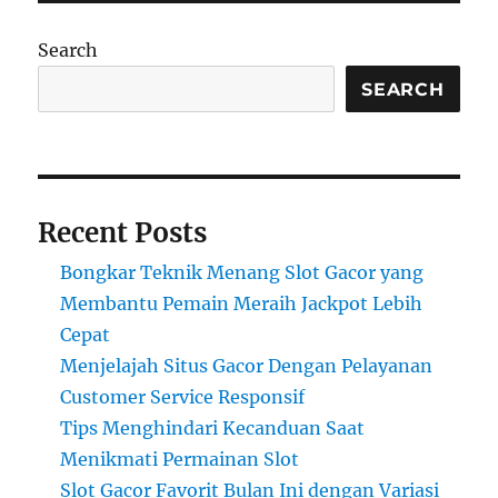
Search
SEARCH
Recent Posts
Bongkar Teknik Menang Slot Gacor yang
Membantu Pemain Meraih Jackpot Lebih
Cepat
Menjelajah Situs Gacor Dengan Pelayanan
Customer Service Responsif
Tips Menghindari Kecanduan Saat
Menikmati Permainan Slot
Slot Gacor Favorit Bulan Ini dengan Variasi