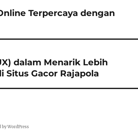
 Online Terpercaya dengan
UX) dalam Menarik Lebih
 Situs Gacor Rajapola
d by WordPress