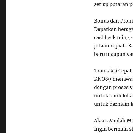
setiap putaran 
Bonus dan Prom
Dapatkan beraga
cashback mingg
jutaan rupiah. 
baru maupun yan
Transaksi Cepa
KNO89 menawark
dengan proses 
untuk bank lok
untuk bermain k
Akses Mudah Me
Ingin bermain sl