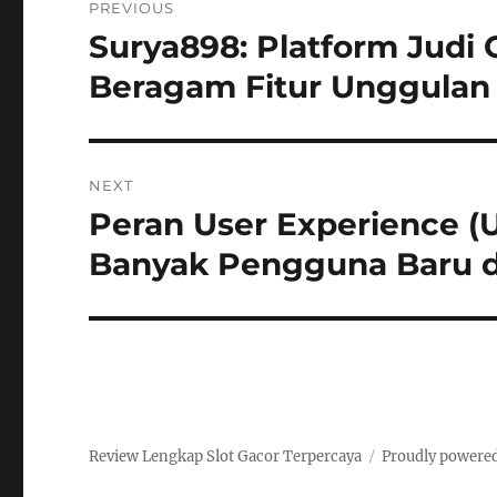
PREVIOUS
navigation
Surya898: Platform Judi
Previous
post:
Beragam Fitur Unggulan
NEXT
Peran User Experience (
Next
post:
Banyak Pengguna Baru di
Review Lengkap Slot Gacor Terpercaya
Proudly powere