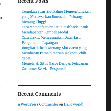
Recent Posts
h
Temukan Situs Slot Paling Menguntungkan
yang Menawarkan Bonus dan Peluang
an
Menang Tinggi
Cara Memanfaatkan Fitur Cashback untuk
Mendapatkan Kembali Modal
Cara Efektif Menggunakan Data Hasil
Pengamatan Lapangan
Bongkar Teknik Menang Slot Gacor yang
Membantu Pemain Meraih Jackpot Lebih
Cepat
Menjelajah Situs Gacor Dengan Pelayanan
Customer Service Responsif
i
n
Recent Comments
A WordPress Commenter
on
Hello world!