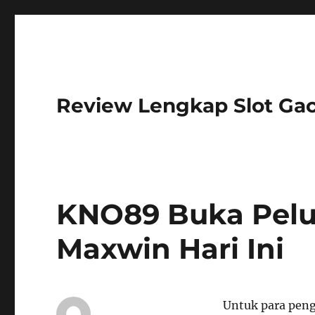
Review Lengkap Slot Gac
KNO89 Buka Pelu
Maxwin Hari Ini
Untuk para peng