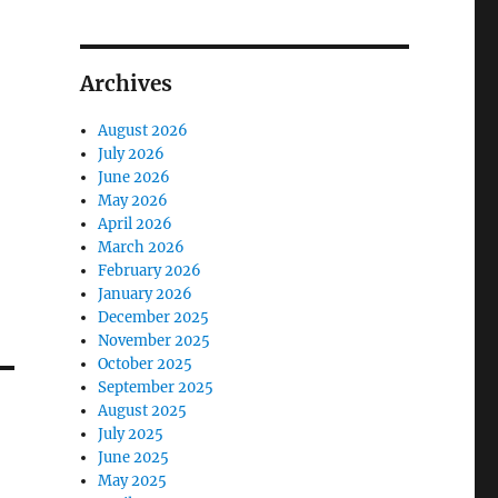
Archives
August 2026
July 2026
June 2026
May 2026
April 2026
March 2026
February 2026
January 2026
December 2025
November 2025
October 2025
September 2025
August 2025
July 2025
June 2025
May 2025