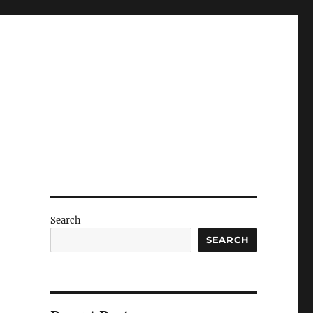
Search
SEARCH