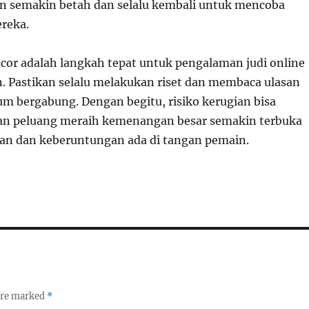
 semakin betah dan selalu kembali untuk mencoba
reka.
acor adalah langkah tepat untuk pengalaman judi online
Pastikan selalu melakukan riset dan membaca ulasan
m bergabung. Dengan begitu, risiko kerugian bisa
an peluang meraih kemenangan besar semakin terbuka
aan dan keberuntungan ada di tangan pemain.
 are marked
*