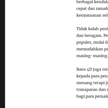
berbagai kendal
cepat dan ramah
kenyamanan sela
Tidak kalah pen
dan beragam. P
populer, mulai d
memudahkan pem
masing-masing
Rans 4D juga ru
kepada para pen
menang tetapi 
transparan dan 
bagi para pemain