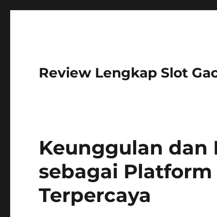
Review Lengkap Slot Gac
Keunggulan dan
sebagai Platform
Terpercaya