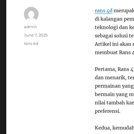
rans 4d
merupaka
di kalangan pem
Author
admin
teknologi dan k
Posted
June 7, 2025
sebagai solusi t
on
Tags
rans 4d
Artikel ini aka
membuat Rans 4D
Pertama, Rans 4
dan menarik, te
permainan yang
bermain yang me
nilai tambah k
preferensi.
Kedua, kemudaha