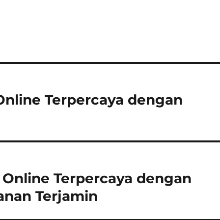
Online Terpercaya dengan
l Online Terpercaya dengan
anan Terjamin