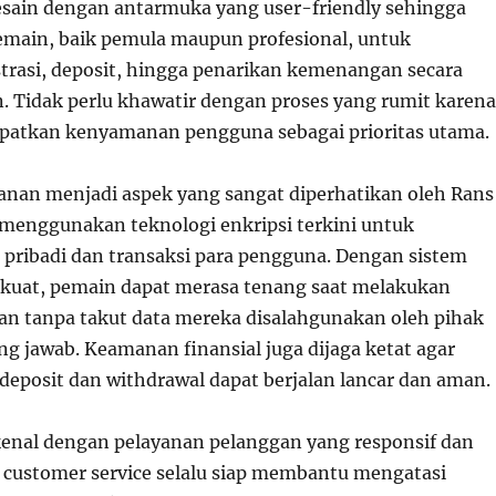
desain dengan antarmuka yang user-friendly sehingga
ain, baik pemula maupun profesional, untuk
trasi, deposit, hingga penarikan kemenangan secara
n. Tidak perlu khawatir dengan proses yang rumit karena
atkan kenyamanan pengguna sebagai prioritas utama.
manan menjadi aspek yang sangat diperhatikan oleh Rans
i menggunakan teknologi enkripsi terkini untuk
 pribadi dan transaksi para pengguna. Dengan sistem
kuat, pemain dapat merasa tenang saat melakukan
dian tanpa takut data mereka disalahgunakan oleh pihak
ng jawab. Keamanan finansial juga dijaga ketat agar
 deposit dan withdrawal dapat berjalan lancar dan aman.
kenal dengan pelayanan pelanggan yang responsif dan
m customer service selalu siap membantu mengatasi