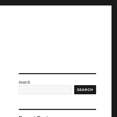
Search
SEARCH