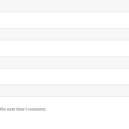
 the next time I comment.